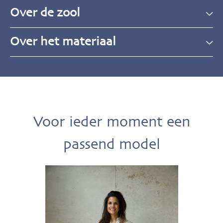
Over de zool
Over het materiaal
Voor ieder moment een
passend model