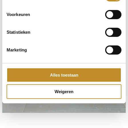
Voorkeuren
Statistieken
Marketing
Alles toestaan
Weigeren