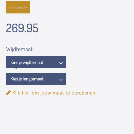
Lees meer
269.95
Wijdtemaat
Lengtemaat
Klik hier om jouw maat te berekenen