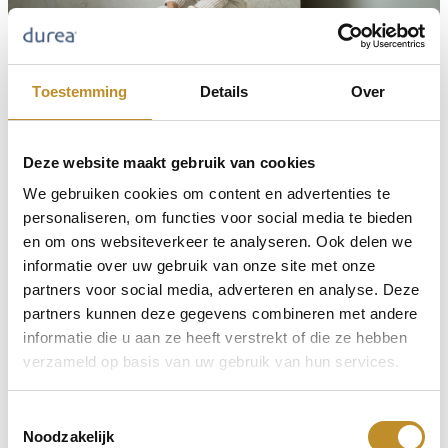
Toestemming
Details
Over
Deze website maakt gebruik van cookies
We gebruiken cookies om content en advertenties te
personaliseren, om functies voor social media te bieden
en om ons websiteverkeer te analyseren. Ook delen we
informatie over uw gebruik van onze site met onze
partners voor social media, adverteren en analyse. Deze
partners kunnen deze gegevens combineren met andere
informatie die u aan ze heeft verstrekt of die ze hebben
verzameld op basis van uw gebruik van hun services.
Toestemmingsselectie
Noodzakelijk