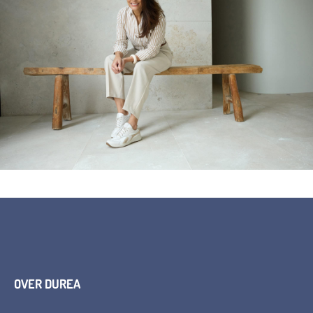
OVER DUREA