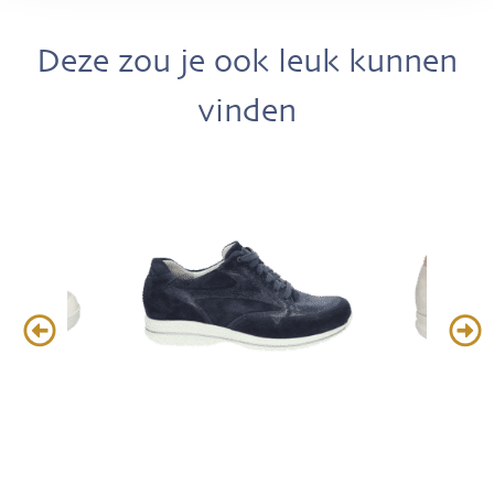
Deze zou je ook leuk kunnen
vinden