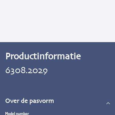
Productinformatie
6308.2029
Over de pasvorm
Model number