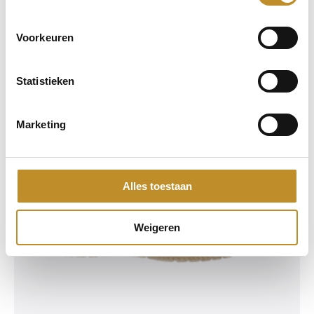
Voorkeuren
Statistieken
Marketing
Alles toestaan
Weigeren