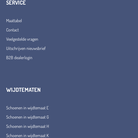
SERVICE
Maattabel
Contact
Veelgestelde vragen
Uitschrijven nieuwsbrief
B2B dealerlogin
WIJDTEMATEN
Schoenen in wijdtemaat E
Schoenen in wijdtemaat G
Schoenen in wijdtemaat H
Schoenen in wijdtemaat K