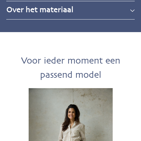
Over het materiaal
Voor ieder moment een
passend model