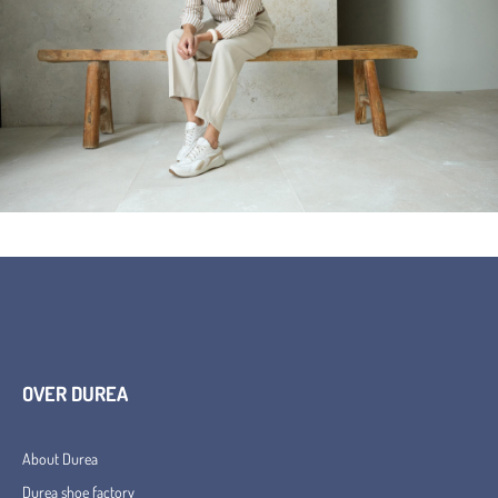
OVER DUREA
About Durea
Durea shoe factory