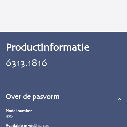
Productinformatie
6313.1816
Over de pasvorm
Model number
6313
Available in width sizes