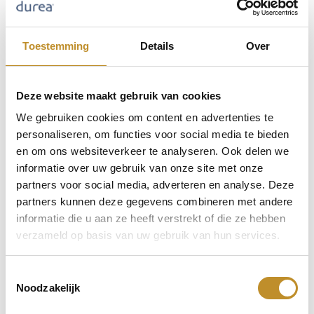
Toestemming
Details
Over
Deze website maakt gebruik van cookies
We gebruiken cookies om content en advertenties te
personaliseren, om functies voor social media te bieden
en om ons websiteverkeer te analyseren. Ook delen we
informatie over uw gebruik van onze site met onze
partners voor social media, adverteren en analyse. Deze
partners kunnen deze gegevens combineren met andere
informatie die u aan ze heeft verstrekt of die ze hebben
verzameld op basis van uw gebruik van hun services.
Toestemmingsselectie
Noodzakelijk