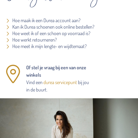
Hoe maak ik een Durea account aan?
Kan ik Durea schoenen ook online bestellen?
Hoe weet ik of een schoen op voorraad is?
Hoe werkt retourneren?
Hoe meet ik mijn lengte- en wijdtemaat?
Of stel je vraag bij een van onze
winkels
Vind een
durea servicepunt
bij jou
in de buurt.