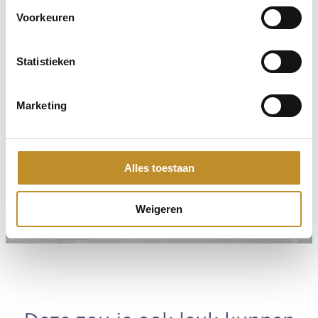
Voorkeuren
Statistieken
Marketing
Alles toestaan
Weigeren