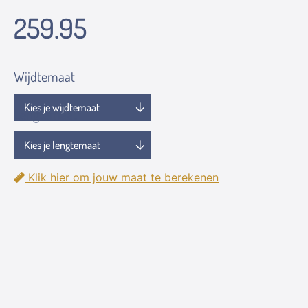
259.95
Wijdtemaat
Lengtemaat
Klik hier om jouw maat te berekenen