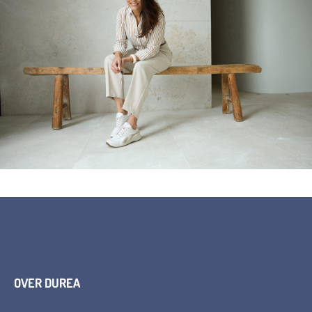
OVER DUREA