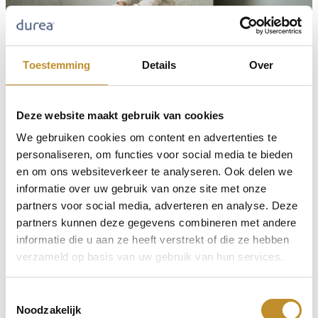
Toestemming
Details
Over
Deze website maakt gebruik van cookies
We gebruiken cookies om content en advertenties te
personaliseren, om functies voor social media te bieden
en om ons websiteverkeer te analyseren. Ook delen we
informatie over uw gebruik van onze site met onze
partners voor social media, adverteren en analyse. Deze
partners kunnen deze gegevens combineren met andere
informatie die u aan ze heeft verstrekt of die ze hebben
verzameld op basis van uw gebruik van hun services.
Toestemmingsselectie
Noodzakelijk