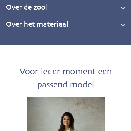
Over de zool
Over het materiaal
Voor ieder moment een
passend model