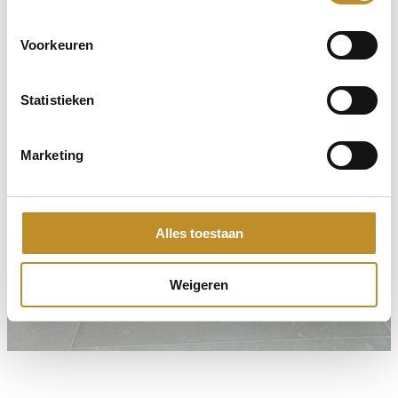
Voorkeuren
Statistieken
Marketing
Alles toestaan
Weigeren