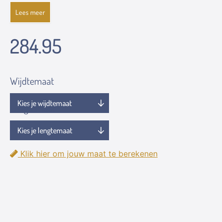
Lees meer
284.95
Wijdtemaat
Lengtemaat
Klik hier om jouw maat te berekenen