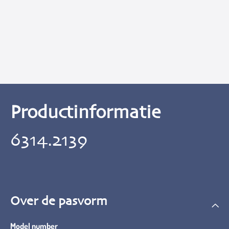
Productinformatie
6314.2139
Over de pasvorm
Model number