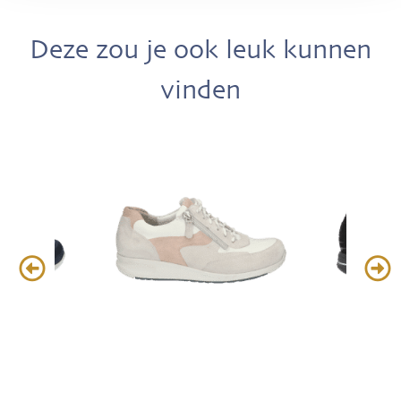
Deze zou je ook leuk kunnen
vinden