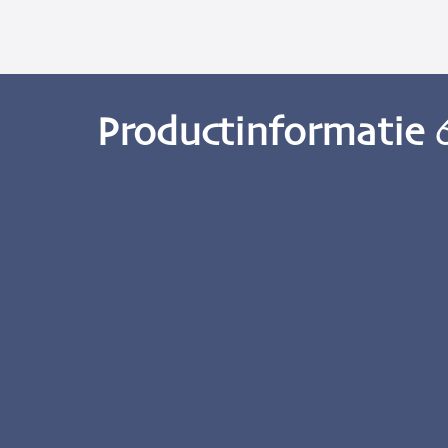
Productinformatie