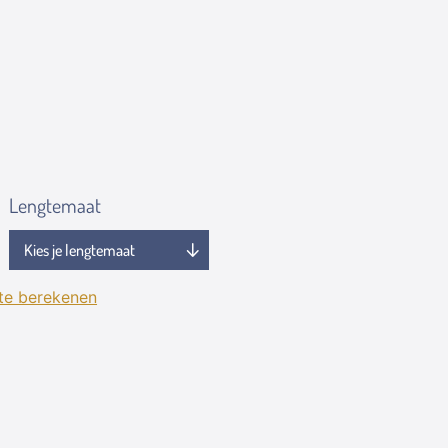
Lengtemaat
 te berekenen