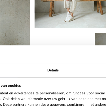
Details
 van cookies
ent en advertenties te personaliseren, om functies voor social
. Ook delen we informatie over uw gebruik van onze site met on
e. Deze partners kunnen deze gegevens combineren met andere i