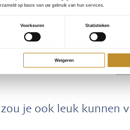
erzameld op basis van uw gebruik van hun services.
Voorkeuren
Statistieken
Weigeren
zou je ook leuk kunnen 