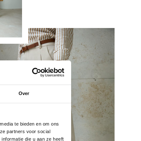
Over
 media te bieden en om ons
ze partners voor social
nformatie die u aan ze heeft