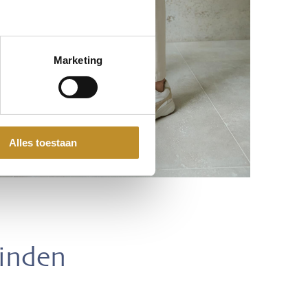
Marketing
Alles toestaan
vinden