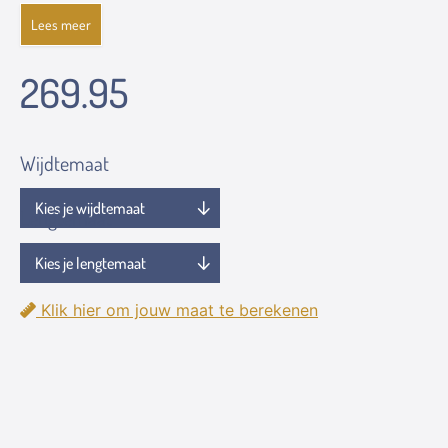
Lees meer
269.95
Wijdtemaat
Lengtemaat
Klik hier om jouw maat te berekenen