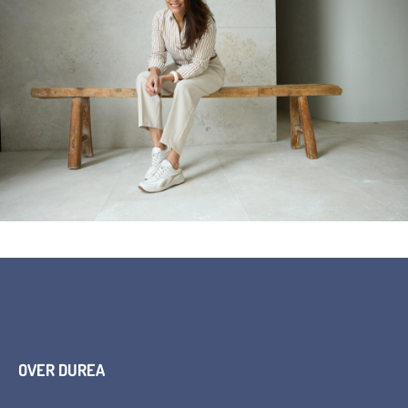
OVER DUREA