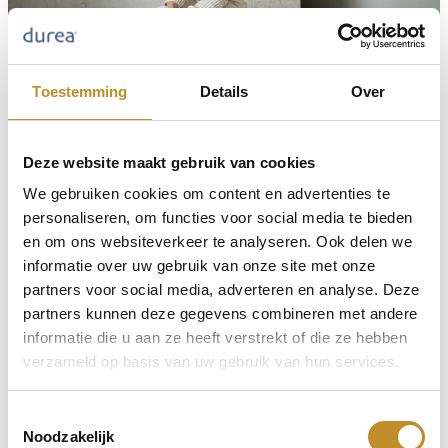
Toestemming
Details
Over
Deze website maakt gebruik van cookies
We gebruiken cookies om content en advertenties te
personaliseren, om functies voor social media te bieden
en om ons websiteverkeer te analyseren. Ook delen we
informatie over uw gebruik van onze site met onze
partners voor social media, adverteren en analyse. Deze
partners kunnen deze gegevens combineren met andere
informatie die u aan ze heeft verstrekt of die ze hebben
verzameld op basis van uw gebruik van hun services.
Toestemmingsselectie
Noodzakelijk