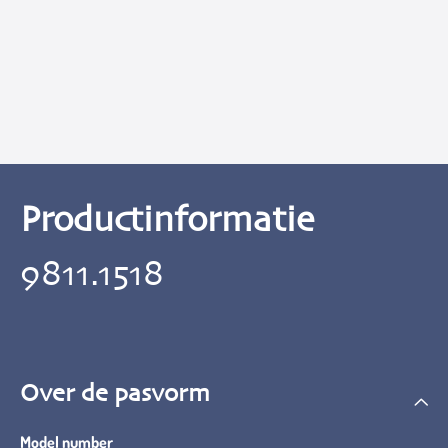
Productinformatie
9811.1518
Over de pasvorm
Model number