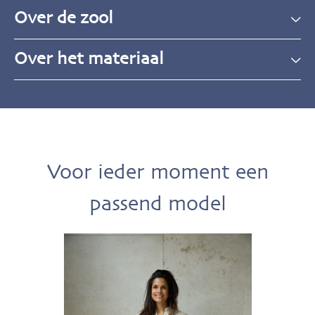
Over de zool
Over het materiaal
Voor ieder moment een
passend model