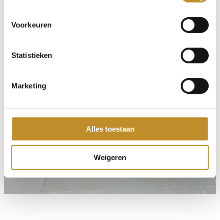
Voorkeuren
Statistieken
Marketing
Alles toestaan
Weigeren