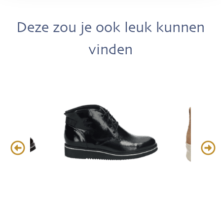
Deze zou je ook leuk kunnen
vinden