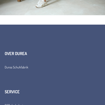
OVER DUREA
Durea Schuhfabrik
SERVICE