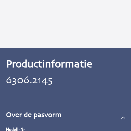
Productinformatie
6306.2145
Over de pasvorm
Modell-Nr