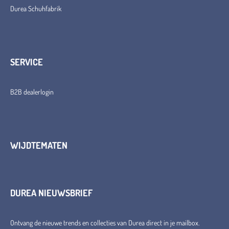
Durea Schuhfabrik
SERVICE
B2B dealerlogin
WIJDTEMATEN
DUREA NIEUWSBRIEF
Ontvang de nieuwe trends en collecties van Durea direct in je mailbox.