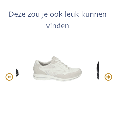
Deze zou je ook leuk kunnen
vinden