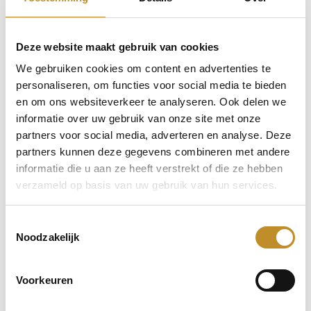
Deze website maakt gebruik van cookies
We gebruiken cookies om content en advertenties te
personaliseren, om functies voor social media te bieden
en om ons websiteverkeer te analyseren. Ook delen we
informatie over uw gebruik van onze site met onze
partners voor social media, adverteren en analyse. Deze
partners kunnen deze gegevens combineren met andere
informatie die u aan ze heeft verstrekt of die ze hebben
verzameld op basis van uw gebruik van hun services.
Toestemmingsselectie
Noodzakelijk
Voorkeuren