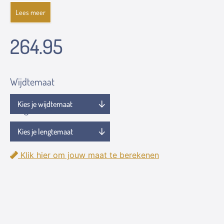
Lees meer
264.95
Wijdtemaat
Lengtemaat
Klik hier om jouw maat te berekenen