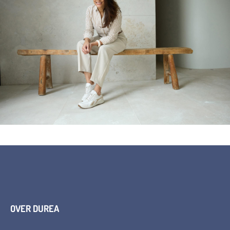
OVER DUREA