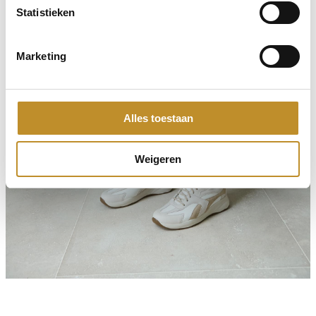
Statistieken
Marketing
Alles toestaan
Weigeren