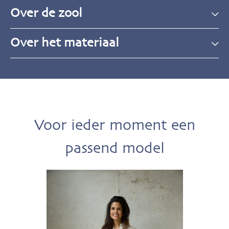
Over de zool
Over het materiaal
Voor ieder moment een
passend model