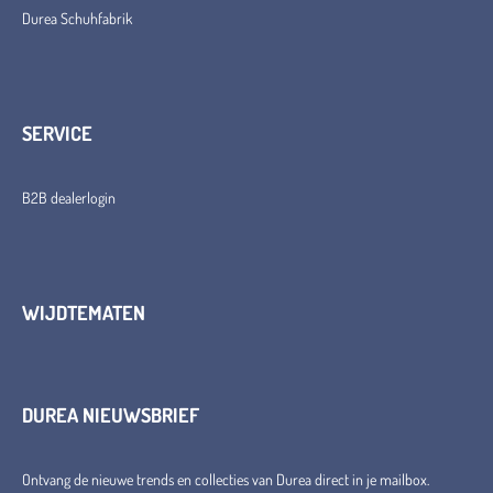
Durea Schuhfabrik
SERVICE
B2B dealerlogin
WIJDTEMATEN
DUREA NIEUWSBRIEF
Ontvang de nieuwe trends en collecties van Durea direct in je mailbox.