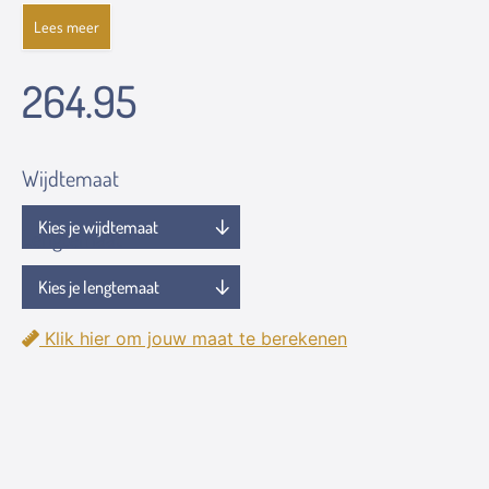
Lees meer
264.95
Wijdtemaat
Lengtemaat
Klik hier om jouw maat te berekenen