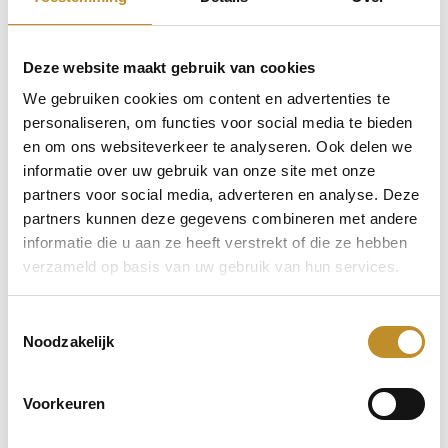
Deze website maakt gebruik van cookies
We gebruiken cookies om content en advertenties te
personaliseren, om functies voor social media te bieden
en om ons websiteverkeer te analyseren. Ook delen we
informatie over uw gebruik van onze site met onze
partners voor social media, adverteren en analyse. Deze
partners kunnen deze gegevens combineren met andere
informatie die u aan ze heeft verstrekt of die ze hebben
verzameld op basis van uw gebruik van hun services.
Toestemmingsselectie
Noodzakelijk
Voorkeuren