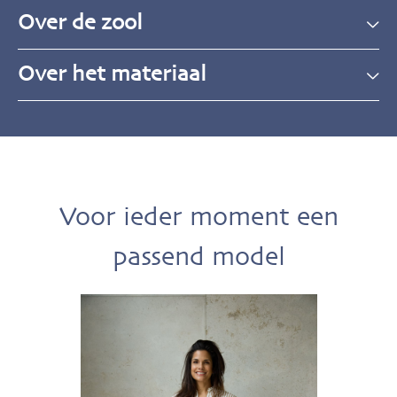
Over de zool
Over het materiaal
Voor ieder moment een
passend model