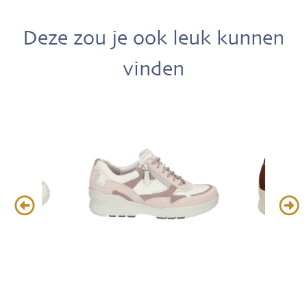
Deze zou je ook leuk kunnen
vinden