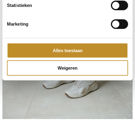
Statistieken
Marketing
Alles toestaan
Weigeren