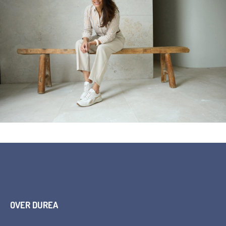
OVER DUREA