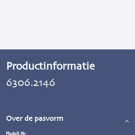
Productinformatie
6306.2146
Over de pasvorm
Modell-Nr