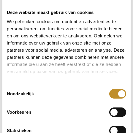
Deze website maakt gebruik van cookies
We gebruiken cookies om content en advertenties te
personaliseren, om functies voor social media te bieden
en om ons websiteverkeer te analyseren. Ook delen we
informatie over uw gebruik van onze site met onze
partners voor social media, adverteren en analyse. Deze
partners kunnen deze gegevens combineren met andere
informatie die u aan ze heeft verstrekt of die ze hebben
verzameld op basis van uw gebruik van hun services.
Toestemmingsselectie
Noodzakelijk
Voorkeuren
Statistieken