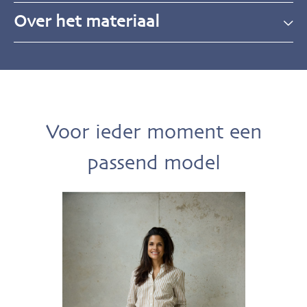
Over het materiaal
Voor ieder moment een
passend model