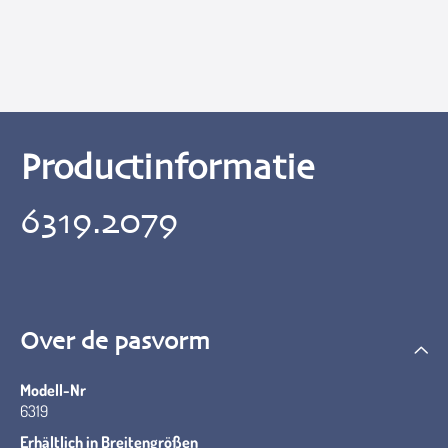
Productinformatie
6319.2079
Over de pasvorm
Modell-Nr
6319
Erhältlich in Breitengrößen