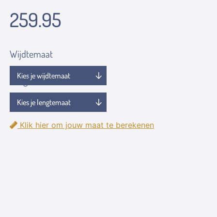
259.95
Wijdtemaat
Lengtemaat
Klik hier om jouw maat te berekenen