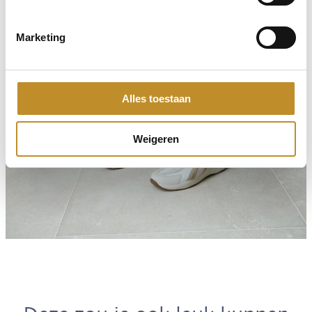
Marketing
Alles toestaan
Weigeren