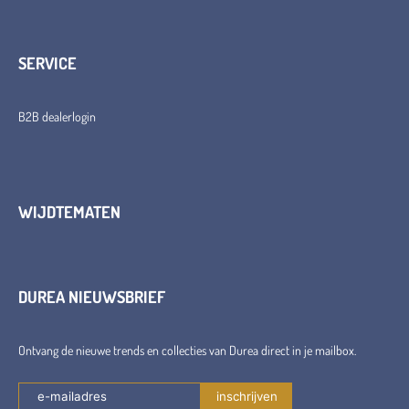
SERVICE
B2B dealerlogin
WIJDTEMATEN
DUREA NIEUWSBRIEF
Ontvang de nieuwe trends en collecties van Durea direct in je mailbox.