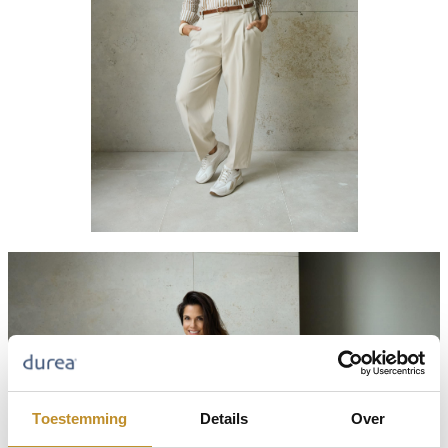
Toestemming
Details
Over