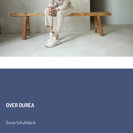
OVER DUREA
Durea Schuhfabrik