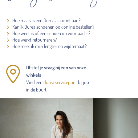
Hoe maak ik een Durea account aan?
Kan ik Durea schoenen ook online bestellen?
Hoe weet ik of een schoen op voorraad is?
Hoe werkt retourneren?
Hoe meet ik mijn lengte- en wijdtemaat?
Of stel je vraag bij een van onze
winkels
Vind een
durea servicepunt
bij jou
in de buurt.