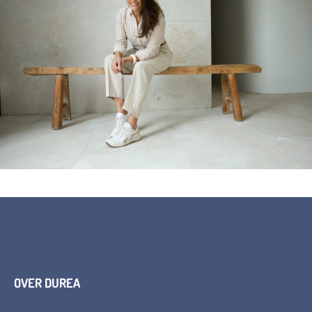
OVER DUREA