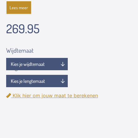
Lees meer
269.95
Wijdtemaat
Lengtemaat
Klik hier om jouw maat te berekenen