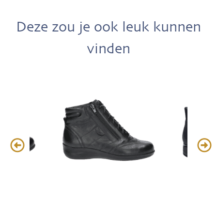
Deze zou je ook leuk kunnen
vinden