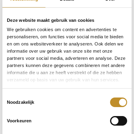
Deze website maakt gebruik van cookies
We gebruiken cookies om content en advertenties te
personaliseren, om functies voor social media te bieden
en om ons websiteverkeer te analyseren. Ook delen we
informatie over uw gebruik van onze site met onze
partners voor social media, adverteren en analyse. Deze
partners kunnen deze gegevens combineren met andere
informatie die u aan ze heeft verstrekt of die ze hebben
verzameld op basis van uw gebruik van hun services.
Toestemmingsselectie
Noodzakelijk
Voorkeuren