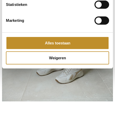
Statistieken
Marketing
Alles toestaan
Weigeren