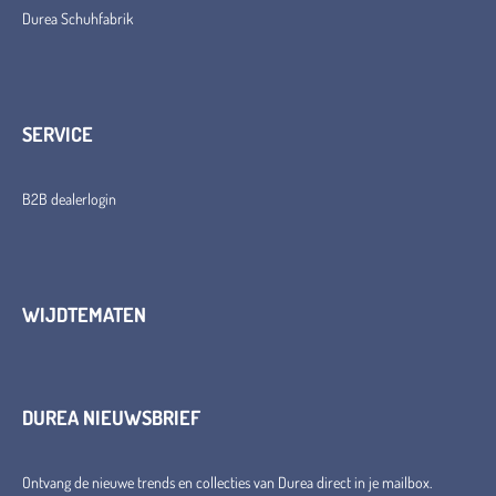
Durea Schuhfabrik
SERVICE
B2B dealerlogin
WIJDTEMATEN
DUREA NIEUWSBRIEF
Ontvang de nieuwe trends en collecties van Durea direct in je mailbox.