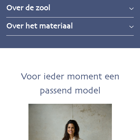
Over de zool
Over het materiaal
Voor ieder moment een
passend model