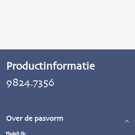
Productinformatie
9824.7356
Over de pasvorm
Modell-Nr