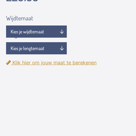
Wijdtemaat
Lengtemaat
Klik hier om jouw maat te berekenen