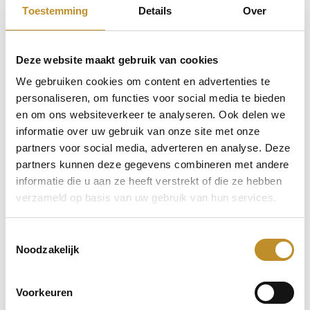
Toestemming
Details
Over
Deze website maakt gebruik van cookies
We gebruiken cookies om content en advertenties te
personaliseren, om functies voor social media te bieden
en om ons websiteverkeer te analyseren. Ook delen we
informatie over uw gebruik van onze site met onze
partners voor social media, adverteren en analyse. Deze
partners kunnen deze gegevens combineren met andere
informatie die u aan ze heeft verstrekt of die ze hebben
verzameld op basis van uw gebruik van hun services.
Toestemmingsselectie
Noodzakelijk
Voorkeuren