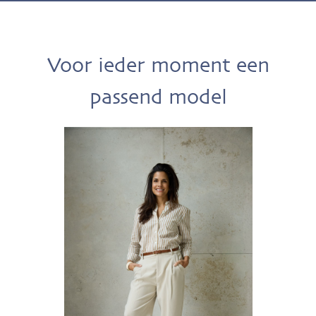
Voor ieder moment een
passend model