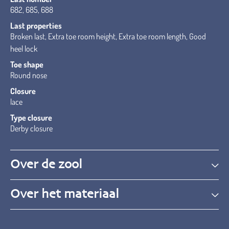
682, 685, 688
Last properties
Broken last, Extra toe room height, Extra toe room length, Good
heel lock
Toe shape
Round nose
Closure
lace
Type closure
Derby closure
Over de zool
Over het materiaal