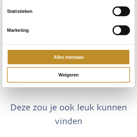
Statistieken
Marketing
Alles toestaan
Weigeren
Deze zou je ook leuk kunnen
vinden