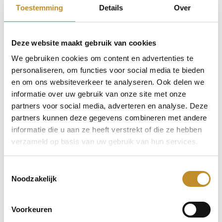
Toestemming
Details
Over
Deze website maakt gebruik van cookies
We gebruiken cookies om content en advertenties te
personaliseren, om functies voor social media te bieden
en om ons websiteverkeer te analyseren. Ook delen we
informatie over uw gebruik van onze site met onze
partners voor social media, adverteren en analyse. Deze
partners kunnen deze gegevens combineren met andere
informatie die u aan ze heeft verstrekt of die ze hebben
verzameld op basis van uw gebruik van hun services.
Toestemmingsselectie
Noodzakelijk
Voorkeuren