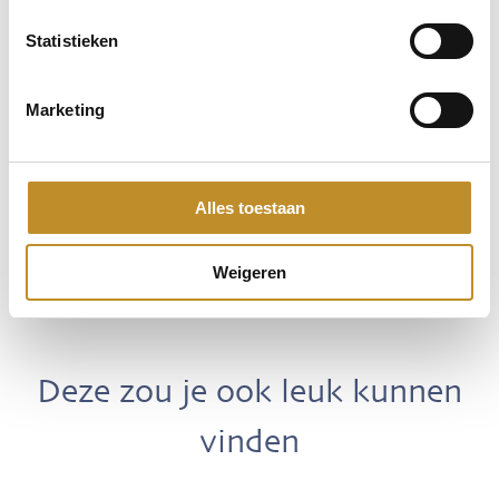
Statistieken
Marketing
Alles toestaan
Weigeren
Deze zou je ook leuk kunnen
vinden