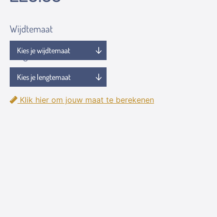
Wijdtemaat
Lengtemaat
Klik hier om jouw maat te berekenen