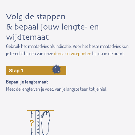
Volg de stappen
& bepaal jouw lengte- en
wijdtemaat
Gebruik het maatadvies als indicatie. Voor het beste maatadvies kun
je terecht bij een van onze
durea servicepunten
bij jou in de buurt.
Stap 1
Bepaal je lengtemaat
Meet de lengte van je voet, van je langste teen tot je hiel.