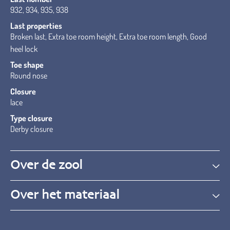
932, 934, 935, 938
Last properties
Broken last, Extra toe room height, Extra toe room length, Good
heel lock
Toe shape
Round nose
Closure
lace
Type closure
Derby closure
Over de zool
Over het materiaal