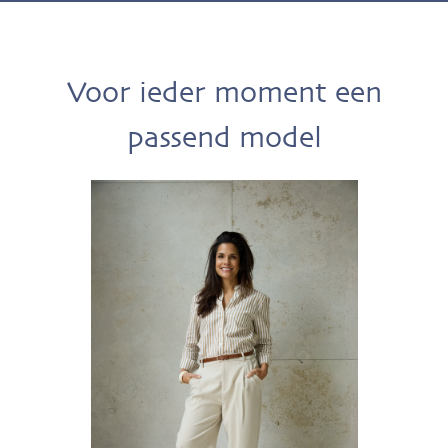
Voor ieder moment een
passend model