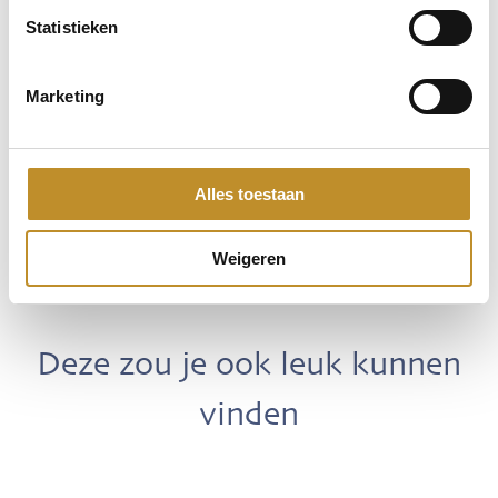
Statistieken
Marketing
Alles toestaan
Weigeren
Deze zou je ook leuk kunnen
vinden