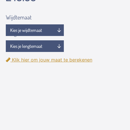
Wijdtemaat
Lengtemaat
Klik hier om jouw maat te berekenen