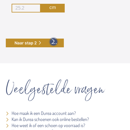
cm
Naar stap 2
Veelgestelde vragen
Hoe maak ik een Durea account aan?
Kan ik Durea schoenen ook online bestellen?
Hoe weet ik of een schoen op voorraad is?