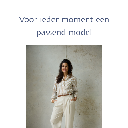
Voor ieder moment een
passend model