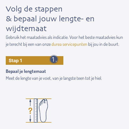
Volg de stappen
& bepaal jouw lengte- en
wijdtemaat
Gebruik het maatadvies als indicatie. Voor het beste maatadvies kun
je terecht bij een van onze
durea servicepunten
bij jou in de buurt.
Stap 1
Bepaal je lengtemaat
Meet de lengte van je voet, van je langste teen tot je hiel.