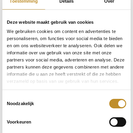
Toestemming
Details
Over
Deze website maakt gebruik van cookies
We gebruiken cookies om content en advertenties te
personaliseren, om functies voor social media te bieden
en om ons websiteverkeer te analyseren. Ook delen we
informatie over uw gebruik van onze site met onze
partners voor social media, adverteren en analyse. Deze
partners kunnen deze gegevens combineren met andere
informatie die u aan ze heeft verstrekt of die ze hebben
verzameld op basis van uw gebruik van hun services.
Toestemmingsselectie
Noodzakelijk
Voorkeuren