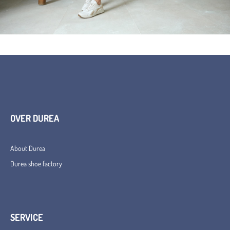
OVER DUREA
About Durea
Durea shoe factory
SERVICE