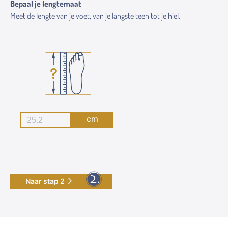
Bepaal je lengtemaat
Meet de lengte van je voet, van je langste teen tot je hiel.
cm
Naar stap 2