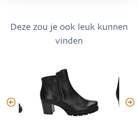
Deze zou je ook leuk kunnen
vinden