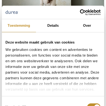
Toestemming
Details
Over
Deze website maakt gebruik van cookies
We gebruiken cookies om content en advertenties te
personaliseren, om functies voor social media te bieden
en om ons websiteverkeer te analyseren. Ook delen we
informatie over uw gebruik van onze site met onze
partners voor social media, adverteren en analyse. Deze
partners kunnen deze gegevens combineren met andere
informatie die u aan ze heeft verstrekt of die ze hebben
verzameld op basis van uw gebruik van hun services.
Toestemmingsselectie