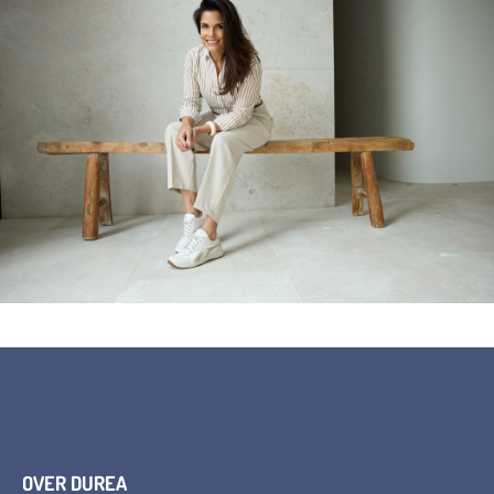
OVER DUREA