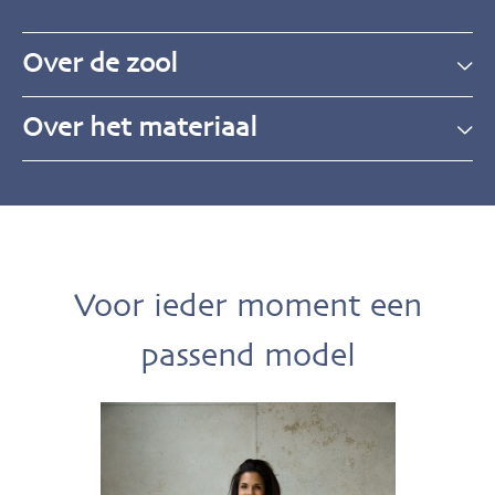
Over de zool
Over het materiaal
Voor ieder moment een
passend model