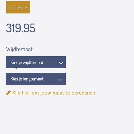
Lees meer
319.95
Wijdtemaat
Lengtemaat
Klik hier om jouw maat te berekenen