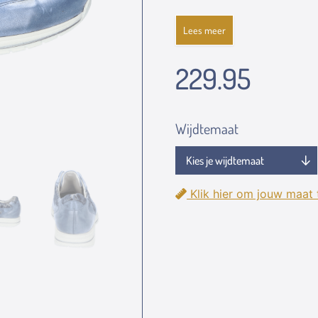
Lees meer
229.95
Wijdtemaat
Klik hier om jouw maat