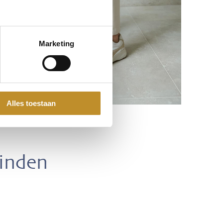
Marketing
Alles toestaan
vinden