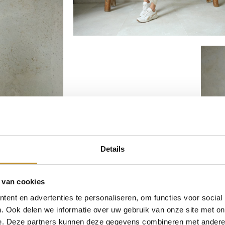
Details
 van cookies
ent en advertenties te personaliseren, om functies voor social
. Ook delen we informatie over uw gebruik van onze site met on
e. Deze partners kunnen deze gegevens combineren met andere i