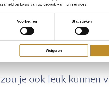
erzameld op basis van uw gebruik van hun services.
Voorkeuren
Statistieken
Weigeren
zou je ook leuk kunnen 