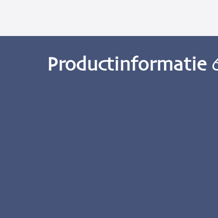
Productinformatie