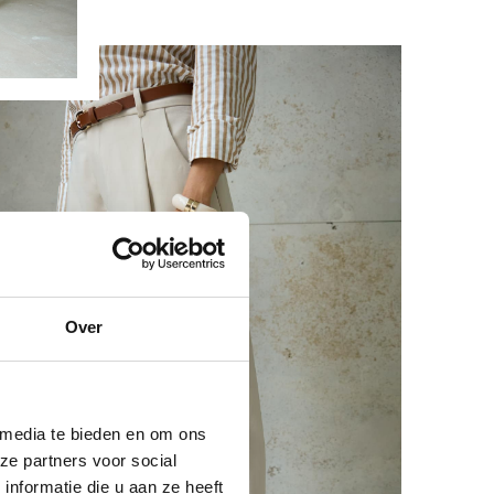
Over
 media te bieden en om ons
ze partners voor social
nformatie die u aan ze heeft