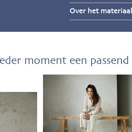
Over het materiaa
ieder moment een passend