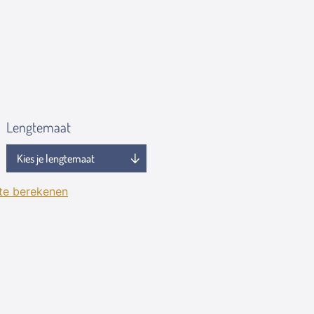
Lengtemaat
 te berekenen