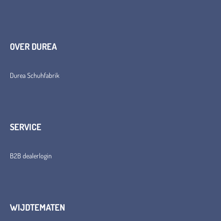
OVER DUREA
Durea Schuhfabrik
SERVICE
B2B dealerlogin
WIJDTEMATEN