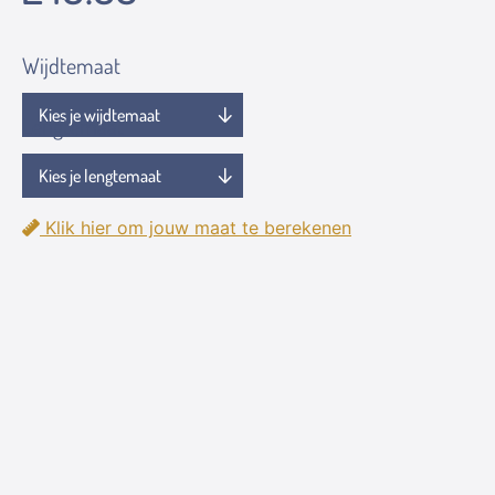
Wijdtemaat
Lengtemaat
Klik hier om jouw maat te berekenen