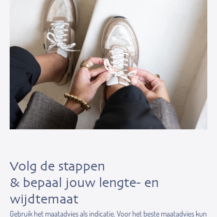
Volg de stappen
& bepaal jouw lengte- en
wijdtemaat
Gebruik het maatadvies als indicatie. Voor het beste maatadvies kun