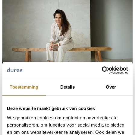
Toestemming
Details
Over
Deze website maakt gebruik van cookies
We gebruiken cookies om content en advertenties te
personaliseren, om functies voor social media te bieden
en om ons websiteverkeer te analyseren. Ook delen we