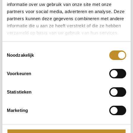
informatie over uw gebruik van onze site met onze
partners voor social media, adverteren en analyse. Deze
partners kunnen deze gegevens combineren met andere
informatie die u aan ze heeft verstrekt of die ze hebben
verzameld op basis van uw gebruik van hun services.
Toestemmingsselectie
Noodzakelijk
Voorkeuren
Statistieken
Marketing