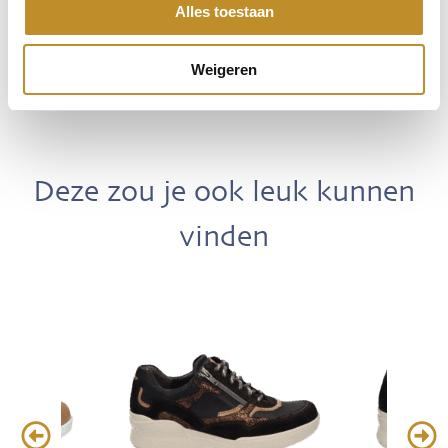
Alles toestaan
Weigeren
Deze zou je ook leuk kunnen
vinden