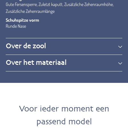
Gute Fersensperre, Zuletzt kaputt, Zusätzliche Zehenraumhöhe,
Zusätzliche Zehenraumlänge
Schuhspitze vorm
Runde Nase
Over de zool
Over het materiaal
Voor ieder moment een
passend model