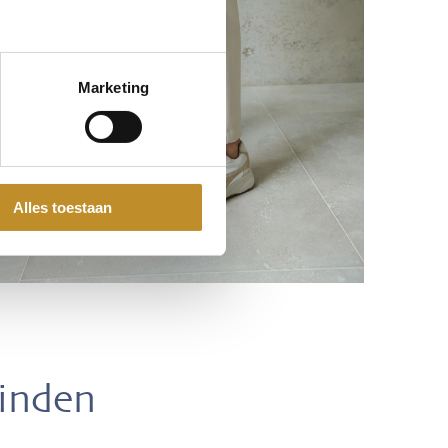
Marketing
Alles toestaan
vinden