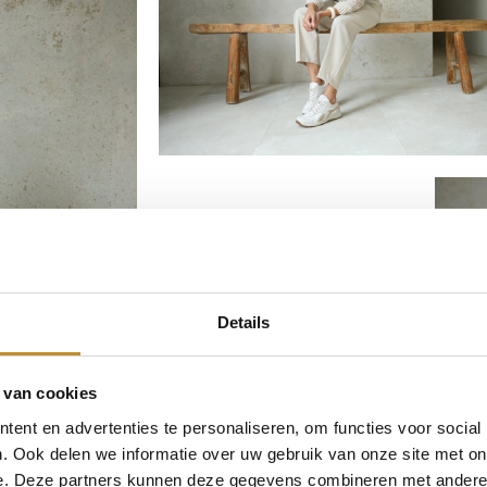
Details
 van cookies
ent en advertenties te personaliseren, om functies voor social
. Ook delen we informatie over uw gebruik van onze site met on
e. Deze partners kunnen deze gegevens combineren met andere i