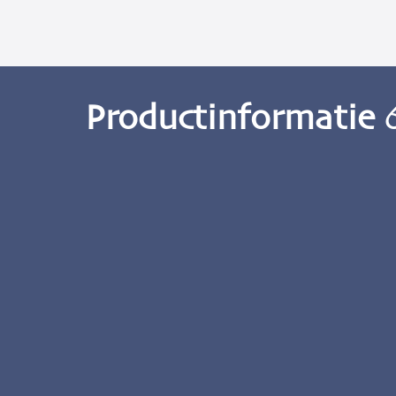
Productinformatie