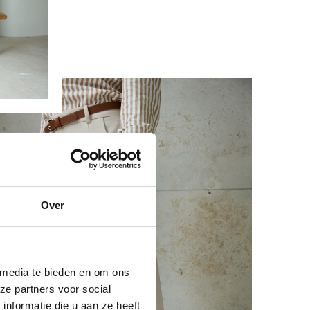
Over
 media te bieden en om ons
ze partners voor social
nformatie die u aan ze heeft