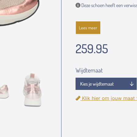
Deze schoen heeft een verwiss
Lees meer
259.95
Wijdtemaat
Klik hier om jouw maat