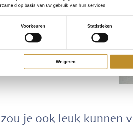
erzameld op basis van uw gebruik van hun services.
Voorkeuren
Statistieken
Weigeren
zou je ook leuk kunnen 