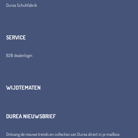
Durea Schuhfabrik
SERVICE
B2B dealerlogin
WIJDTEMATEN
DUREA NIEUWSBRIEF
Ontvang de nieuwe trends en collecties van Durea direct in je mailbox.