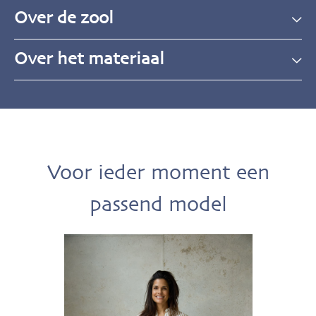
Over de zool
Over het materiaal
Voor ieder moment een
passend model