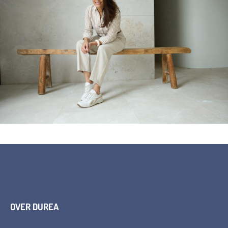
OVER DUREA