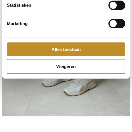
Statistieken
Marketing
Alles toestaan
Weigeren