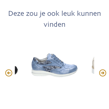
Deze zou je ook leuk kunnen
vinden