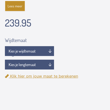
Lees meer
239.95
Wijdtemaat
Lengtemaat
Klik hier om jouw maat te berekenen