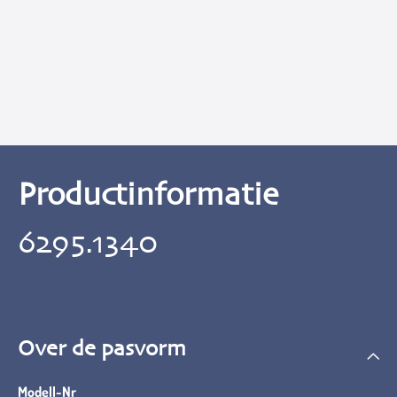
Productinformatie
6295.1340
Over de pasvorm
Modell-Nr