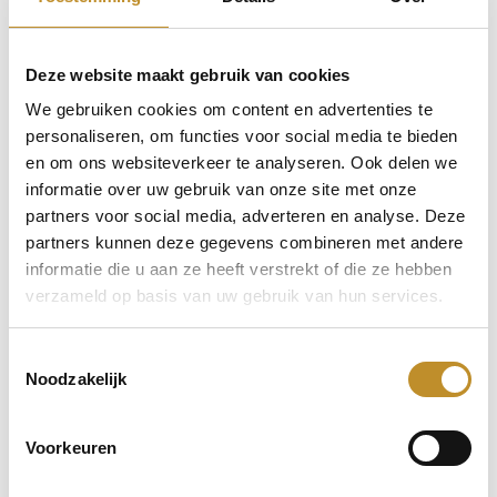
Deze website maakt gebruik van cookies
We gebruiken cookies om content en advertenties te
personaliseren, om functies voor social media te bieden
en om ons websiteverkeer te analyseren. Ook delen we
informatie over uw gebruik van onze site met onze
partners voor social media, adverteren en analyse. Deze
partners kunnen deze gegevens combineren met andere
informatie die u aan ze heeft verstrekt of die ze hebben
verzameld op basis van uw gebruik van hun services.
Toestemmingsselectie
Noodzakelijk
Voorkeuren