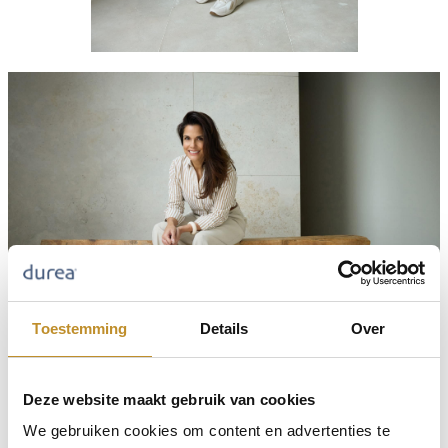
Toestemming
Details
Over
Deze website maakt gebruik van cookies
We gebruiken cookies om content en advertenties te