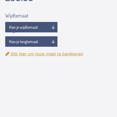
Wijdtemaat
Lengtemaat
Klik hier om jouw maat te berekenen