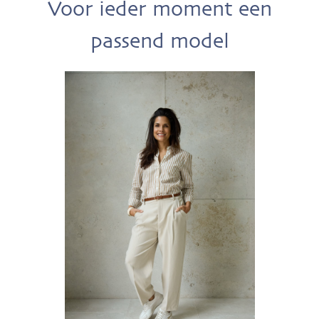
Voor ieder moment een
passend model