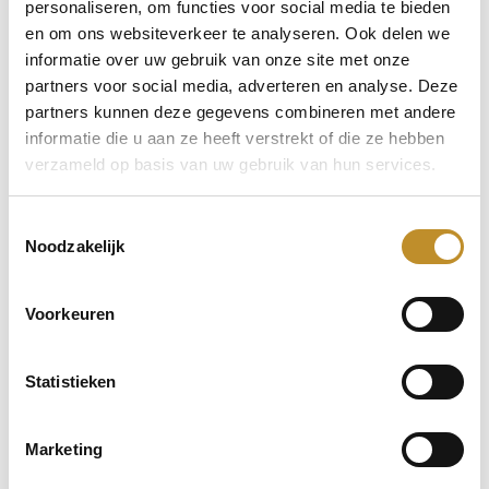
personaliseren, om functies voor social media te bieden
en om ons websiteverkeer te analyseren. Ook delen we
informatie over uw gebruik van onze site met onze
partners voor social media, adverteren en analyse. Deze
partners kunnen deze gegevens combineren met andere
informatie die u aan ze heeft verstrekt of die ze hebben
verzameld op basis van uw gebruik van hun services.
Toestemmingsselectie
Noodzakelijk
Voorkeuren
Statistieken
Marketing