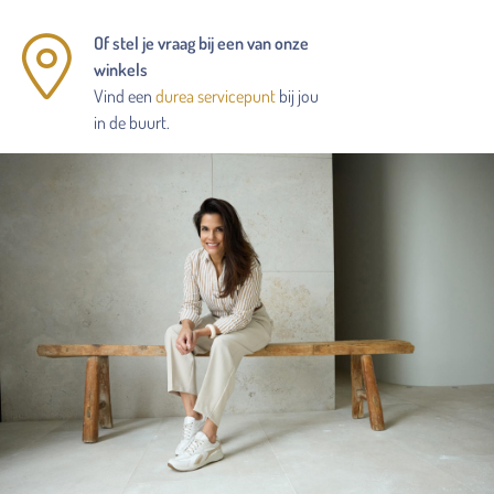
Of stel je vraag bij een van onze
winkels
Vind een
durea servicepunt
bij jou
in de buurt.