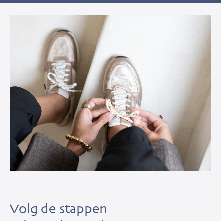
Volg de stappen