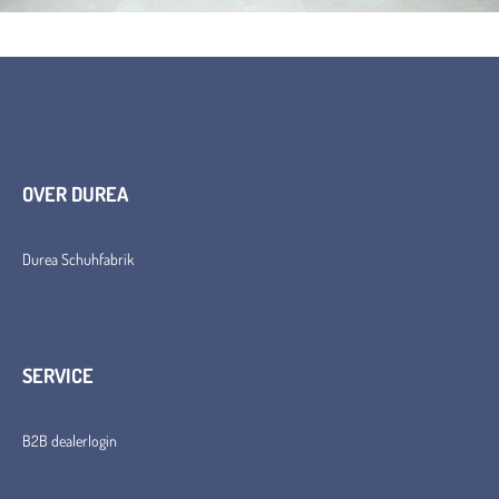
OVER DUREA
Durea Schuhfabrik
SERVICE
B2B dealerlogin