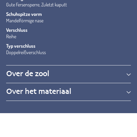
Gute Fersensperre, Zuletzt kaputt
Schuhspitze vorm
Mandelförmige nase
Verschluss
Reihe
Typ verschluss
Doppelreißverschluss
Over de zool
Over het materiaal