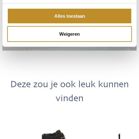
Alles toestaan
Weigeren
Deze zou je ook leuk kunnen
vinden