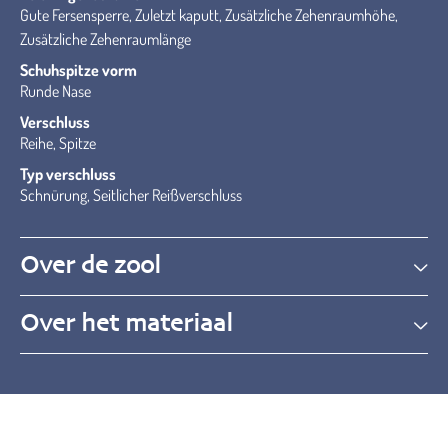
Gute Fersensperre, Zuletzt kaputt, Zusätzliche Zehenraumhöhe,
Zusätzliche Zehenraumlänge
Schuhspitze vorm
Runde Nase
Verschluss
Reihe, Spitze
Typ verschluss
Schnürung, Seitlicher Reißverschluss
Over de zool
Over het materiaal