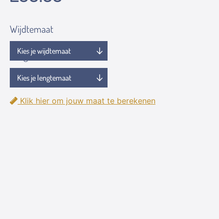
Wijdtemaat
Lengtemaat
Klik hier om jouw maat te berekenen