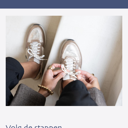
Volg de stappen