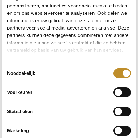
personaliseren, om functies voor social media te bieden
en om ons websiteverkeer te analyseren. Ook delen we
informatie over uw gebruik van onze site met onze
partners voor social media, adverteren en analyse. Deze
partners kunnen deze gegevens combineren met andere
informatie die u aan ze heeft verstrekt of die ze hebben
verzameld op basis van uw gebruik van hun services.
Toestemmingsselectie
Noodzakelijk
Voorkeuren
Statistieken
Marketing