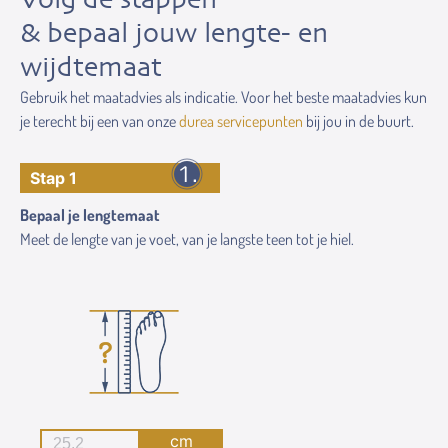
& bepaal jouw lengte- en
wijdtemaat
Gebruik het maatadvies als indicatie. Voor het beste maatadvies kun
je terecht bij een van onze
durea servicepunten
bij jou in de buurt.
Stap 1
Bepaal je lengtemaat
Meet de lengte van je voet, van je langste teen tot je hiel.
cm