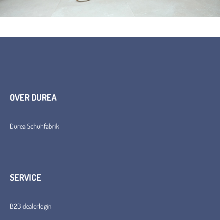
OVER DUREA
Durea Schuhfabrik
SERVICE
B2B dealerlogin