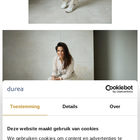
Toestemming
Details
Over
Deze website maakt gebruik van cookies
We gebruiken cookies om content en advertenties te