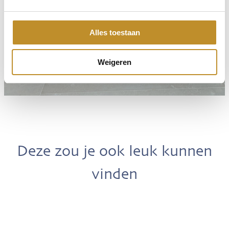
Alles toestaan
Weigeren
Deze zou je ook leuk kunnen
vinden