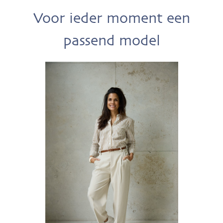
Voor ieder moment een
passend model