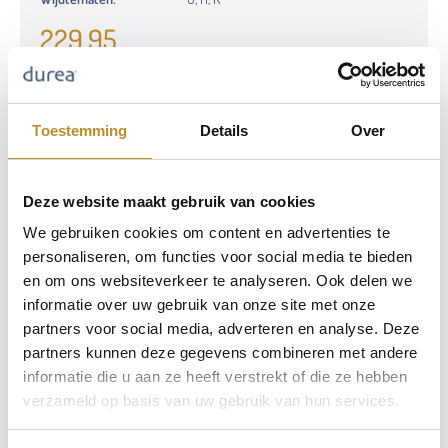
229,95
Toestemming
Details
Over
Deze website maakt gebruik van cookies
We gebruiken cookies om content en advertenties te
personaliseren, om functies voor social media te bieden
en om ons websiteverkeer te analyseren. Ook delen we
informatie over uw gebruik van onze site met onze
partners voor social media, adverteren en analyse. Deze
partners kunnen deze gegevens combineren met andere
informatie die u aan ze heeft verstrekt of die ze hebben
verzameld op basis van uw gebruik van hun services.