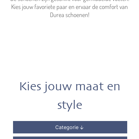
Kies jouw favoriete paar en ervaar de comfort van
Durea schoenen!
Kies jouw maat en
style
Categorie