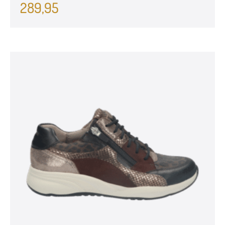
289,95