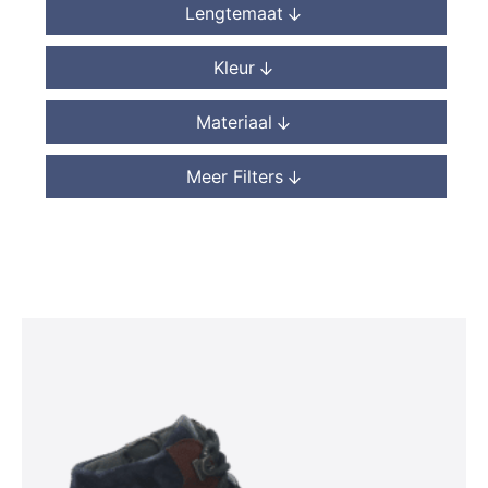
Lengtemaat
Kleur
Materiaal
Meer Filters