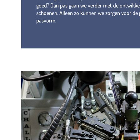
goed? Dan pas gaan we verder met de ontwikke
schoenen. Alleen zo kunnen we zorgen voor de 
pasvorm.