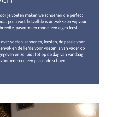
 voor je voeten maken we schoenen die perfect
dat geen voet hetzelfde is ontwikkelen wij voor
, breedte, pasvorm en model een eigen leest.
s over voeten, schoenen, leesten, de passie voor
envak en de liefde voor voeten is van vader op
egeven en zo luidt tot op de dag van vandaag
voor iedereen een passende schoen.