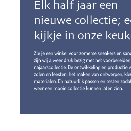
Elk half jaar een
nieuwe collectie; 
kijkje in onze keuk
Zie je een winkel voor zomerse sneakers en san
zijn wij alweer druk bezig met het voorbereide
najaarscollectie. De ontwikkeling en productie
zolen en leesten, het maken van ontwerpen, kle
materialen. En natuurlijk passen en testen zoda
weer een mooie collectie kunnen laten zien.