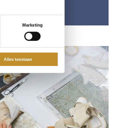
Marketing
Alles toestaan