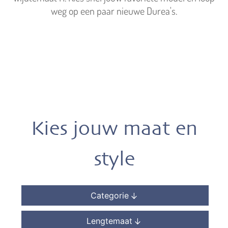
weg op een paar nieuwe Durea's.
Kies jouw maat en
style
Categorie
Lengtemaat