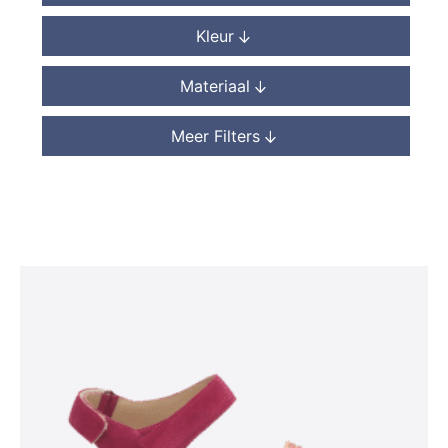
Kleur
Materiaal
Meer Filters