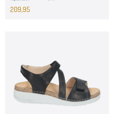
209,95