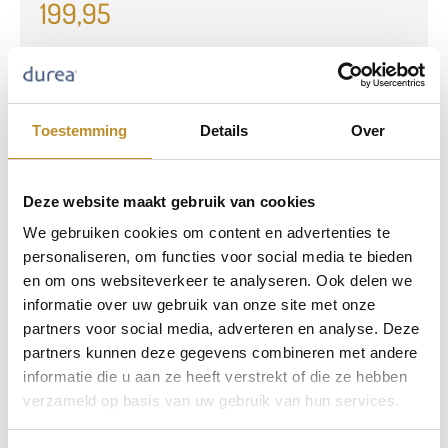
199,95
Toestemming
Details
Over
Deze website maakt gebruik van cookies
We gebruiken cookies om content en advertenties te
personaliseren, om functies voor social media te bieden
en om ons websiteverkeer te analyseren. Ook delen we
informatie over uw gebruik van onze site met onze
partners voor social media, adverteren en analyse. Deze
partners kunnen deze gegevens combineren met andere
informatie die u aan ze heeft verstrekt of die ze hebben
verzameld op basis van uw gebruik van hun services.