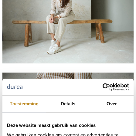
Toestemming
Details
Over
Deze website maakt gebruik van cookies
We gebruiken cookies om content en advertenties te