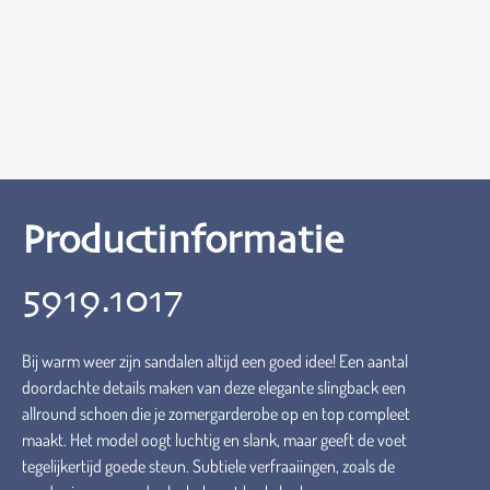
Productinformatie
5919.1017
Bij warm weer zijn sandalen altijd een goed idee! Een aantal
doordachte details maken van deze elegante slingback een
allround schoen die je zomergarderobe op en top compleet
maakt. Het model oogt luchtig en slank, maar geeft de voet
tegelijkertijd goede steun. Subtiele verfraaiingen, zoals de