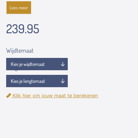
Lees meer
239.95
Wijdtemaat
Lengtemaat
Klik hier om jouw maat te berekenen