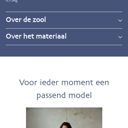
Over de zool
Over het materiaal
Voor ieder moment een
passend model