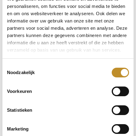
personaliseren, om functies voor social media te bieden
en om ons websiteverkeer te analyseren. Ook delen we
informatie over uw gebruik van onze site met onze
partners voor social media, adverteren en analyse. Deze
partners kunnen deze gegevens combineren met andere
informatie die u aan ze heeft verstrekt of die ze hebben
verzameld op basis van uw gebruik van hun services.
Toestemmingsselectie
Noodzakelijk
Voorkeuren
Statistieken
Marketing