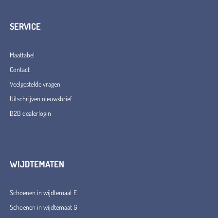
SERVICE
Maattabel
Contact
Veelgestelde vragen
Uitschrijven nieuwsbrief
B2B dealerlogin
WIJDTEMATEN
Schoenen in wijdtemaat E
Schoenen in wijdtemaat G