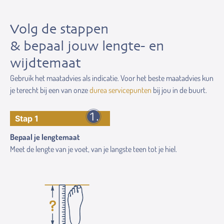
Volg de stappen
& bepaal jouw lengte- en
wijdtemaat
Gebruik het maatadvies als indicatie. Voor het beste maatadvies kun
je terecht bij een van onze
durea servicepunten
bij jou in de buurt.
Stap 1
Bepaal je lengtemaat
Meet de lengte van je voet, van je langste teen tot je hiel.