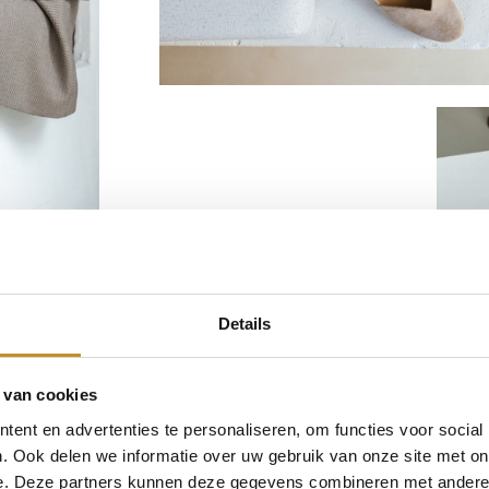
Details
 van cookies
ent en advertenties te personaliseren, om functies voor social
. Ook delen we informatie over uw gebruik van onze site met on
e. Deze partners kunnen deze gegevens combineren met andere i