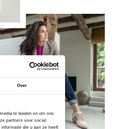
Over
 media te bieden en om ons
ze partners voor social
nformatie die u aan ze heeft