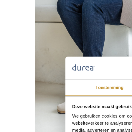
Toestemming
Deze website maakt gebruik
We gebruiken cookies om cont
websiteverkeer te analyseren
media, adverteren en analys