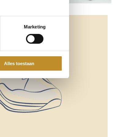
Marketing
Alles toestaan