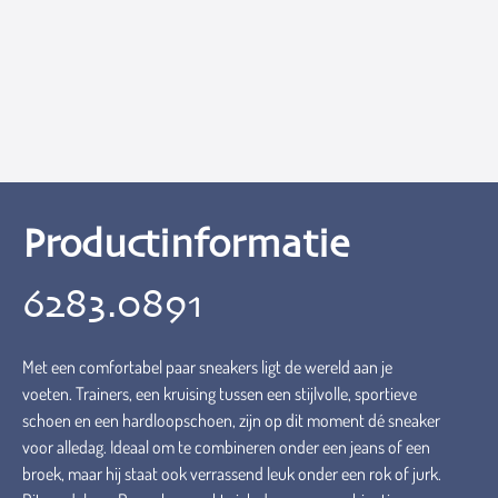
Productinformatie
6283.0891
Met een comfortabel paar sneakers ligt de wereld aan je
voeten. Trainers, een kruising tussen een stijlvolle, sportieve
schoen en een hardloopschoen, zijn op dit moment dé sneaker
voor alledag. Ideaal om te combineren onder een jeans of een
broek, maar hij staat ook verrassend leuk onder een rok of jurk.