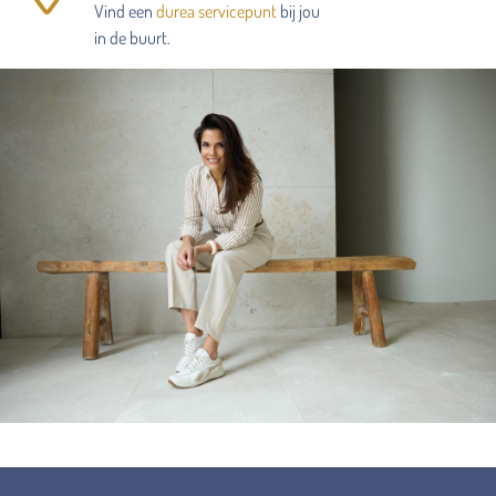
Vind een
durea servicepunt
bij jou
in de buurt.