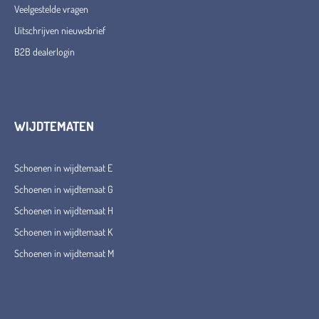
Veelgestelde vragen
Uitschrijven nieuwsbrief
B2B dealerlogin
WIJDTEMATEN
Schoenen in wijdtemaat E
Schoenen in wijdtemaat G
Schoenen in wijdtemaat H
Schoenen in wijdtemaat K
Schoenen in wijdtemaat M