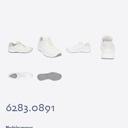
6283.0891
Modelnummer