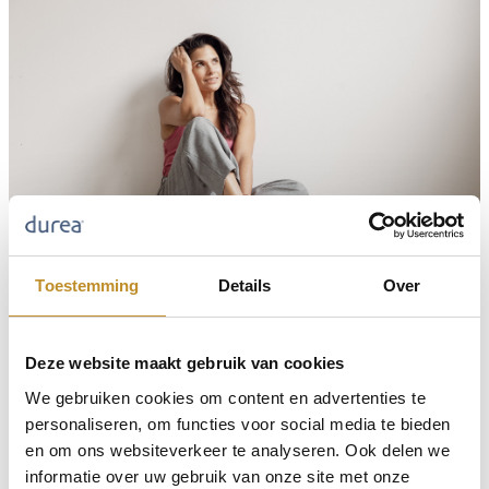
Toestemming
Details
Over
Deze website maakt gebruik van cookies
We gebruiken cookies om content en advertenties te
personaliseren, om functies voor social media te bieden
en om ons websiteverkeer te analyseren. Ook delen we
informatie over uw gebruik van onze site met onze