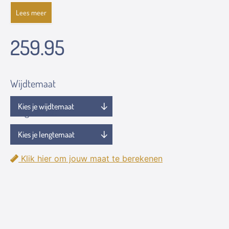
Lees meer
259.95
Wijdtemaat
Lengtemaat
Klik hier om jouw maat te berekenen