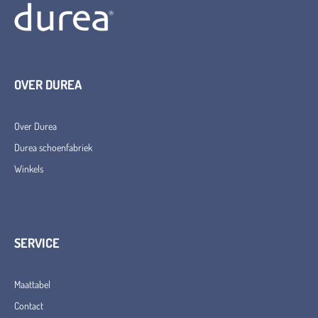
OVER DUREA
Over Durea
Durea schoenfabriek
Winkels
SERVICE
Maattabel
Contact