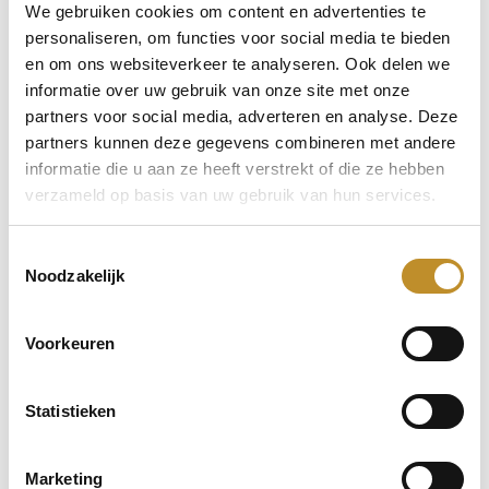
We gebruiken cookies om content en advertenties te
personaliseren, om functies voor social media te bieden
en om ons websiteverkeer te analyseren. Ook delen we
informatie over uw gebruik van onze site met onze
partners voor social media, adverteren en analyse. Deze
partners kunnen deze gegevens combineren met andere
informatie die u aan ze heeft verstrekt of die ze hebben
verzameld op basis van uw gebruik van hun services.
Toestemmingsselectie
Noodzakelijk
Voorkeuren
Statistieken
Marketing