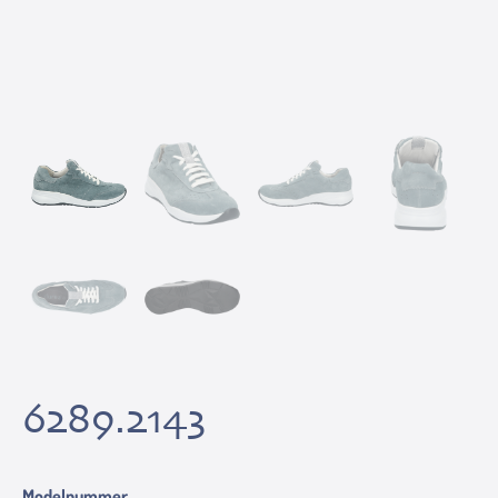
6289.2143
Modelnummer