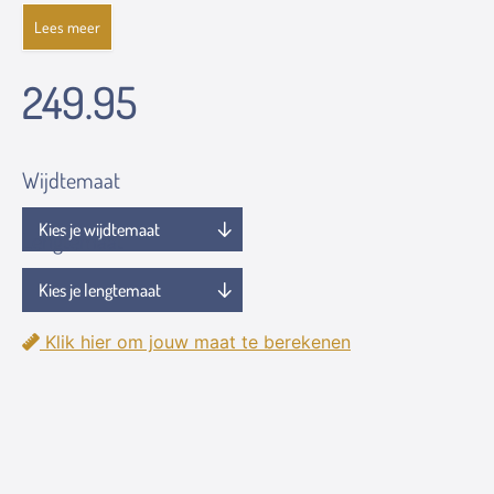
Lees meer
249.95
Wijdtemaat
Lengtemaat
Klik hier om jouw maat te berekenen