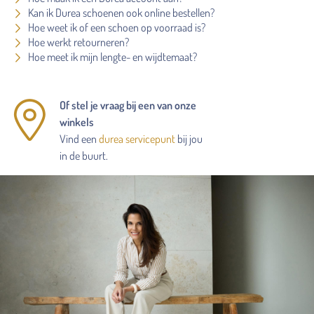
Kan ik Durea schoenen ook online bestellen?
Hoe weet ik of een schoen op voorraad is?
Hoe werkt retourneren?
Hoe meet ik mijn lengte- en wijdtemaat?
Of stel je vraag bij een van onze
winkels
Vind een
durea servicepunt
bij jou
in de buurt.