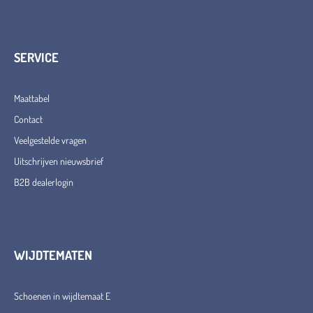
SERVICE
Maattabel
Contact
Veelgestelde vragen
Uitschrijven nieuwsbrief
B2B dealerlogin
WIJDTEMATEN
Schoenen in wijdtemaat E