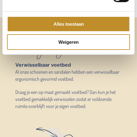
Alles toestaan
Altijd voldoende ruimte
voor mijn eigen voetbed
Weigeren
Verwisselbaar voetbed
Al onze schoenen en sandalen hebben een verwisselbaar
ergonomisch gevormd voetbed.
Draag je een op maat gemaakt voetbed? Dan kun je het
voetbed gemakkelijk verwisselen zodat er voldoende
ruimte overblijft voor je eigen voetbed.