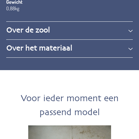
Gewicht
0,88kg
Over de zool
Over het materiaal
Voor ieder moment een
passend model