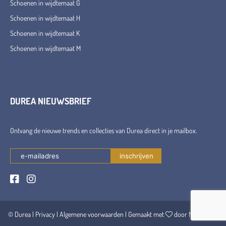
Schoenen in wijdtemaat G
Schoenen in wijdtemaat H
Schoenen in wijdtemaat K
Schoenen in wijdtemaat M
DUREA NIEUWSBRIEF
Ontvang de nieuwe trends en collecties van Durea direct in je mailbox.
© Durea |
Privacy
|
Algemene voorwaarden
| Gemaakt met
door Maerschalk