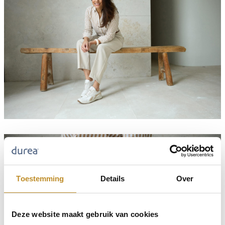
Toestemming
Details
Over
Deze website maakt gebruik van cookies