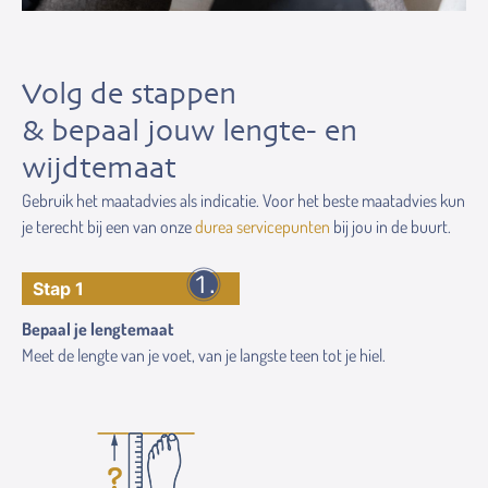
Volg de stappen
& bepaal jouw lengte- en
wijdtemaat
Gebruik het maatadvies als indicatie. Voor het beste maatadvies kun
je terecht bij een van onze
durea servicepunten
bij jou in de buurt.
Stap 1
Bepaal je lengtemaat
Meet de lengte van je voet, van je langste teen tot je hiel.