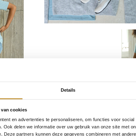
Details
 van cookies
ent en advertenties te personaliseren, om functies voor social
. Ook delen we informatie over uw gebruik van onze site met on
e. Deze partners kunnen deze gegevens combineren met andere i