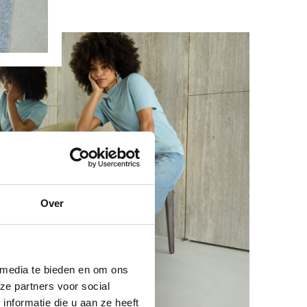
Over
 media te bieden en om ons
ze partners voor social
nformatie die u aan ze heeft