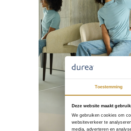
Toestemming
Deze website maakt gebruik
We gebruiken cookies om cont
websiteverkeer te analyseren
media, adverteren en analys