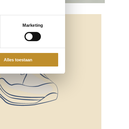
Marketing
Alles toestaan