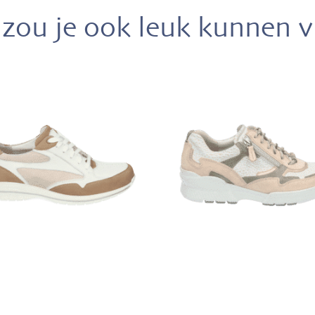
zou je ook leuk kunnen 