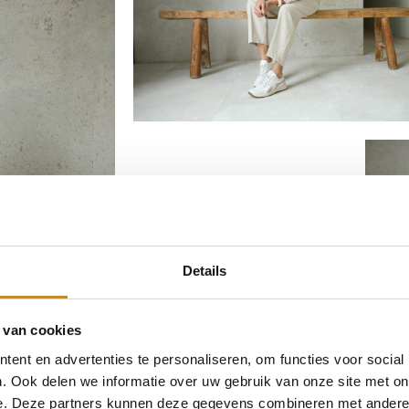
Details
 van cookies
ent en advertenties te personaliseren, om functies voor social
. Ook delen we informatie over uw gebruik van onze site met on
e. Deze partners kunnen deze gegevens combineren met andere i