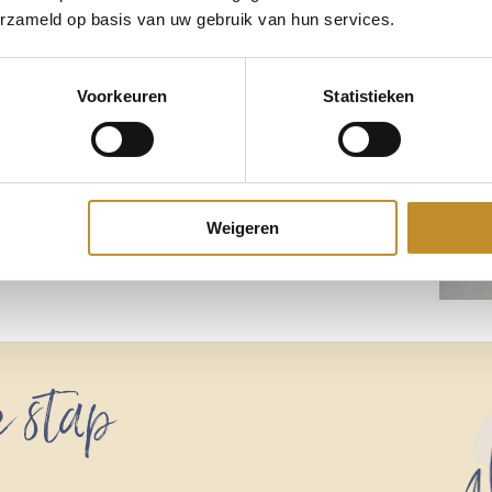
erzameld op basis van uw gebruik van hun services.
Voorkeuren
Statistieken
Weigeren
e stap