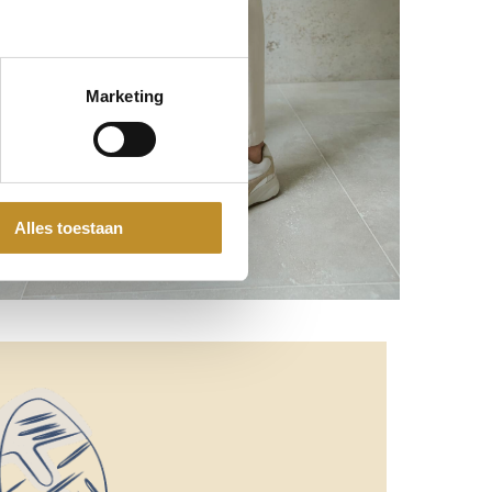
Marketing
Alles toestaan