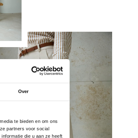
Over
 media te bieden en om ons
ze partners voor social
nformatie die u aan ze heeft