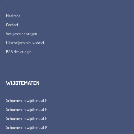
Maattabel
Contact
Veelgestelde vragen
Uitschrijven nieuwsbrief
B2B dealerlogin
WIJDTEMATEN
Schoenen in wijdtemaat E
Schoenen in wijdtemaat G
Schoenen in wijdtemaat H
Schoenen in wijdtemaat K