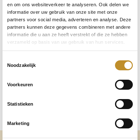
en om ons websiteverkeer te analyseren. Ook delen we
informatie over uw gebruik van onze site met onze
partners voor social media, adverteren en analyse. Deze
partners kunnen deze gegevens combineren met andere
informatie die u aan ze heeft verstrekt of die ze hebben
verzameld op basis van uw gebruik van hun services.
Toestemmingsselectie
Noodzakelijk
Voorkeuren
Statistieken
Marketing