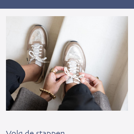
Volg de stappen