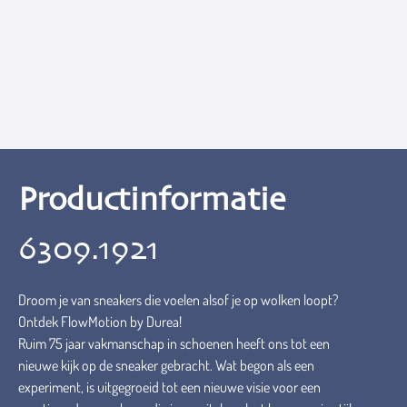
Productinformatie
6309.1921
Droom je van sneakers die voelen alsof je op wolken loopt?
Ontdek FlowMotion by Durea!
Ruim 75 jaar vakmanschap in schoenen heeft ons tot een
nieuwe kijk op de sneaker gebracht. Wat begon als een
experiment, is uitgegroeid tot een nieuwe visie voor een