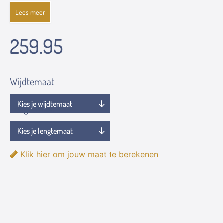
Lees meer
259.95
Wijdtemaat
Lengtemaat
Klik hier om jouw maat te berekenen