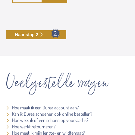
Naar stap 2
Veelgestelde vragen
Hoe maak ik een Durea account aan?
Kan ik Durea schoenen ook online bestellen?
Hoe weet ik of een schoen op voorraad is?
Hoe werkt retourneren?
Hoe meet ik mijn lengte- en wijdtemaat?