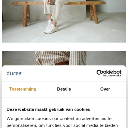
Toestemming
Details
Over
Deze website maakt gebruik van cookies
We gebruiken cookies om content en advertenties te
personaliseren, om functies voor social media te bieden