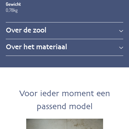
Gewicht
0,78kg
Over de zool
Over het materiaal
Voor ieder moment een
passend model