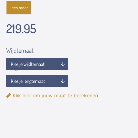
Lees meer
219.95
Wijdtemaat
Lengtemaat
Klik hier om jouw maat te berekenen