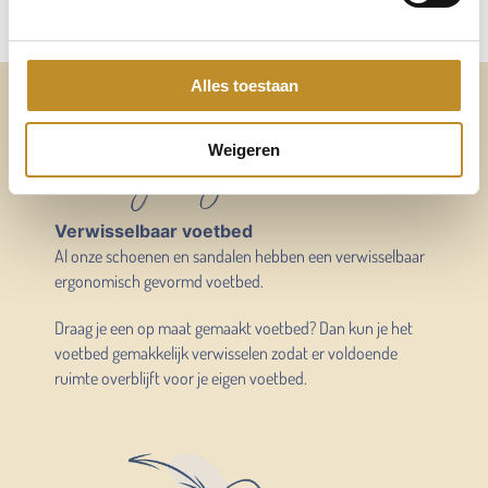
Alles toestaan
Altijd voldoende ruimte
voor mijn eigen voetbed
Weigeren
Verwisselbaar voetbed
Al onze schoenen en sandalen hebben een verwisselbaar
ergonomisch gevormd voetbed.
Draag je een op maat gemaakt voetbed? Dan kun je het
voetbed gemakkelijk verwisselen zodat er voldoende
ruimte overblijft voor je eigen voetbed.