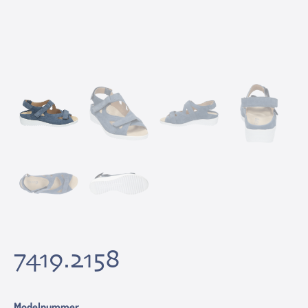
7419.2158
Modelnummer