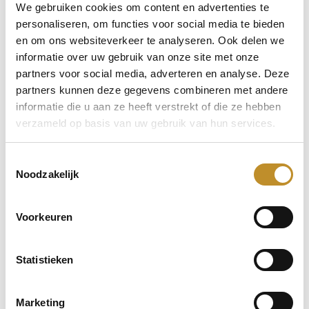
We gebruiken cookies om content en advertenties te
personaliseren, om functies voor social media te bieden
en om ons websiteverkeer te analyseren. Ook delen we
informatie over uw gebruik van onze site met onze
partners voor social media, adverteren en analyse. Deze
partners kunnen deze gegevens combineren met andere
informatie die u aan ze heeft verstrekt of die ze hebben
verzameld op basis van uw gebruik van hun services.
Toestemmingsselectie
Noodzakelijk
Voorkeuren
Statistieken
Marketing