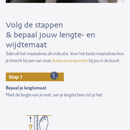
Volg de stappen
& bepaal jouw lengte- en
wijdtemaat
Gebruik het maatadvies als indicatie. Voor het beste maatadvies kun
je terecht bij een van onze
durea servicepunten
bij jou in de buurt.
Stap 1
Bepaal je lengtemaat
Meet de lengte van je voet, van je langste teen tot je hiel.