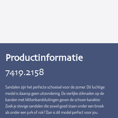
Productinformatie
7419.2158
Sandalen zijn het perfecte schoeisel voor de zomer. Dit luchtige
model is daarop geen uitzondering. De sierlijke stiknaden op de
banden met klittenbandsluitingen geven de schoen karakter.
Zoek je stevige sandalen die zowel goed staan onder een broek
als onder een jurk of rok? Dan is dit model perfect voor jou.