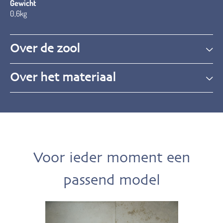
Gewicht
0,6kg
Over de zool
Over het materiaal
Voor ieder moment een
passend model