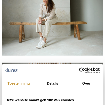
Toestemming
Details
Over
Deze website maakt gebruik van cookies