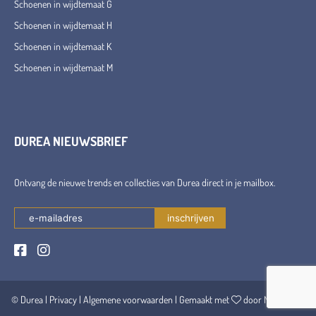
Schoenen in wijdtemaat G
Schoenen in wijdtemaat H
Schoenen in wijdtemaat K
Schoenen in wijdtemaat M
DUREA NIEUWSBRIEF
Ontvang de nieuwe trends en collecties van Durea direct in je mailbox.
© Durea |
Privacy
|
Algemene voorwaarden
| Gemaakt met
door Maerschalk