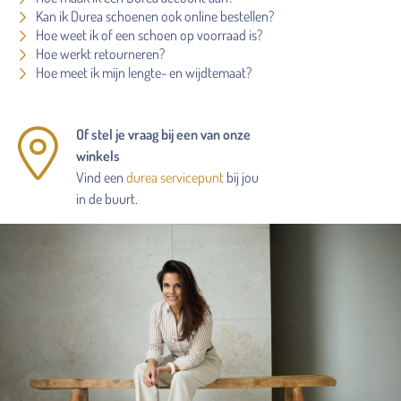
Kan ik Durea schoenen ook online bestellen?
Hoe weet ik of een schoen op voorraad is?
Hoe werkt retourneren?
Hoe meet ik mijn lengte- en wijdtemaat?
Of stel je vraag bij een van onze
winkels
Vind een
durea servicepunt
bij jou
in de buurt.