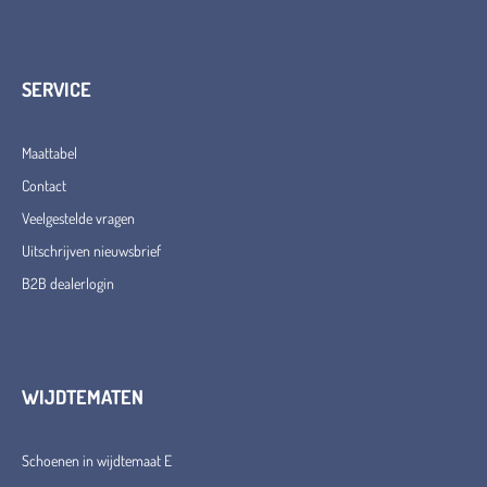
SERVICE
Maattabel
Contact
Veelgestelde vragen
Uitschrijven nieuwsbrief
B2B dealerlogin
WIJDTEMATEN
Schoenen in wijdtemaat E