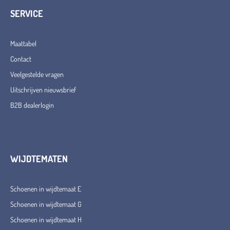
SERVICE
Maattabel
Contact
Veelgestelde vragen
Uitschrijven nieuwsbrief
B2B dealerlogin
WIJDTEMATEN
Schoenen in wijdtemaat E
Schoenen in wijdtemaat G
Schoenen in wijdtemaat H