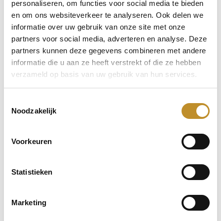
personaliseren, om functies voor social media te bieden
en om ons websiteverkeer te analyseren. Ook delen we
informatie over uw gebruik van onze site met onze
partners voor social media, adverteren en analyse. Deze
partners kunnen deze gegevens combineren met andere
informatie die u aan ze heeft verstrekt of die ze hebben
verzameld op basis van uw gebruik van hun services.
Toestemmingsselectie
Noodzakelijk
Voorkeuren
Statistieken
Marketing