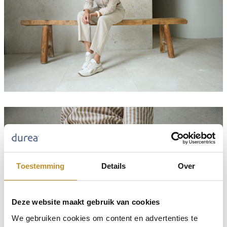
Toestemming
Details
Over
Deze website maakt gebruik van cookies
We gebruiken cookies om content en advertenties te