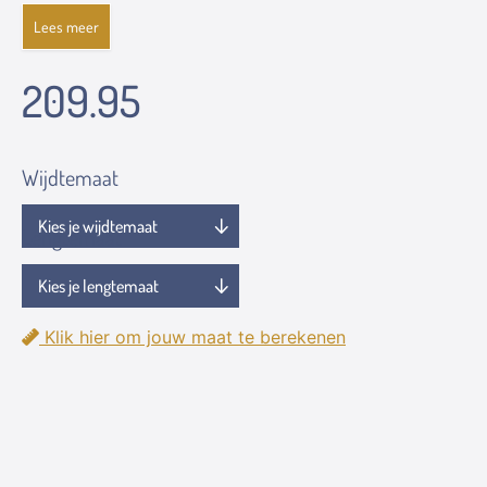
Lees meer
209.95
Wijdtemaat
Lengtemaat
Klik hier om jouw maat te berekenen