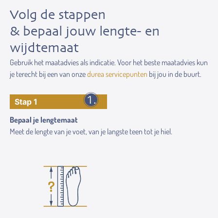
Volg de stappen
& bepaal jouw lengte- en
wijdtemaat
Gebruik het maatadvies als indicatie. Voor het beste maatadvies kun
je terecht bij een van onze
durea servicepunten
bij jou in de buurt.
Stap 1
Bepaal je lengtemaat
Meet de lengte van je voet, van je langste teen tot je hiel.