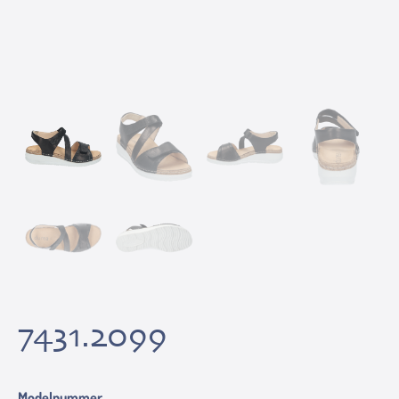
7431.2099
Modelnummer