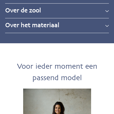
Over de zool
Over het materiaal
Voor ieder moment een
passend model