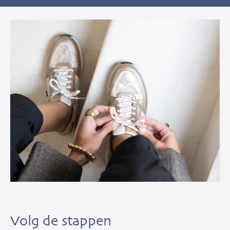
Volg de stappen