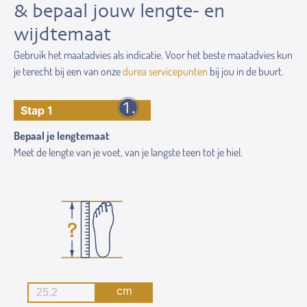
& bepaal jouw lengte- en
wijdtemaat
Gebruik het maatadvies als indicatie. Voor het beste maatadvies kun
je terecht bij een van onze
durea servicepunten
bij jou in de buurt.
Stap 1
Bepaal je lengtemaat
Meet de lengte van je voet, van je langste teen tot je hiel.
cm