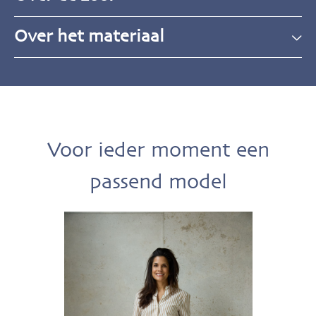
Over het materiaal
Voor ieder moment een
passend model