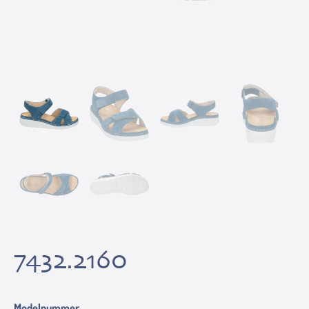
7432.2160
Modelnummer