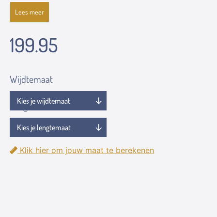
Lees meer
199.95
Wijdtemaat
Lengtemaat
Klik hier om jouw maat te berekenen