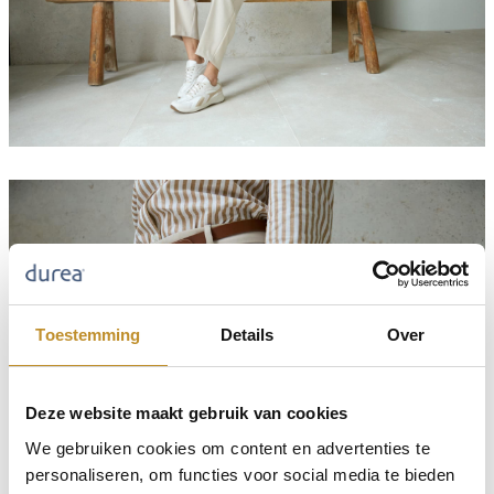
Toestemming
Details
Over
Deze website maakt gebruik van cookies
We gebruiken cookies om content en advertenties te
personaliseren, om functies voor social media te bieden