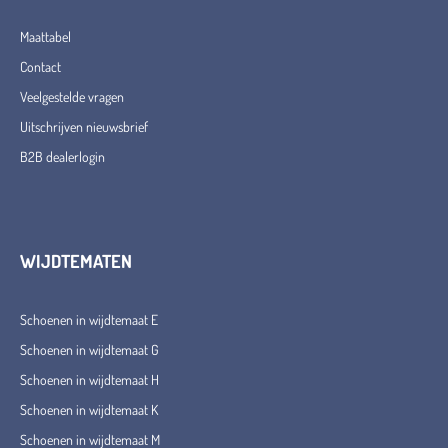
Maattabel
Contact
Veelgestelde vragen
Uitschrijven nieuwsbrief
B2B dealerlogin
WIJDTEMATEN
Schoenen in wijdtemaat E
Schoenen in wijdtemaat G
Schoenen in wijdtemaat H
Schoenen in wijdtemaat K
Schoenen in wijdtemaat M