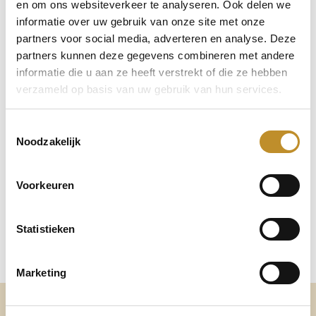
en om ons websiteverkeer te analyseren. Ook delen we
informatie over uw gebruik van onze site met onze
partners voor social media, adverteren en analyse. Deze
partners kunnen deze gegevens combineren met andere
informatie die u aan ze heeft verstrekt of die ze hebben
verzameld op basis van uw gebruik van hun services.
Toestemmingsselectie
Noodzakelijk
Voorkeuren
Statistieken
Marketing