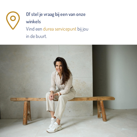
Of stel je vraag bij een van onze
winkels
Vind een
durea servicepunt
bij jou
in de buurt.