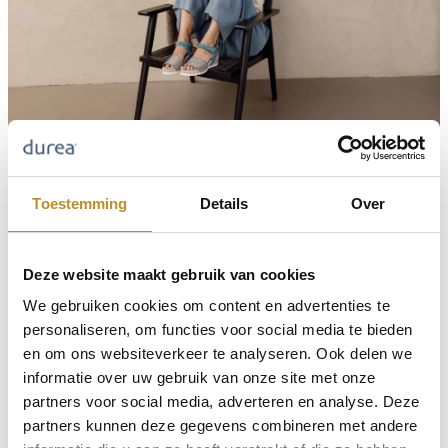
Toestemming
Details
Over
Deze website maakt gebruik van cookies
We gebruiken cookies om content en advertenties te
personaliseren, om functies voor social media te bieden
en om ons websiteverkeer te analyseren. Ook delen we
informatie over uw gebruik van onze site met onze
partners voor social media, adverteren en analyse. Deze
partners kunnen deze gegevens combineren met andere