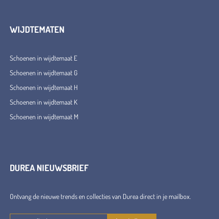
WIJDTEMATEN
Schoenen in wijdtemaat E
Schoenen in wijdtemaat G
Schoenen in wijdtemaat H
Schoenen in wijdtemaat K
Schoenen in wijdtemaat M
DUREA NIEUWSBRIEF
Ontvang de nieuwe trends en collecties van Durea direct in je mailbox.