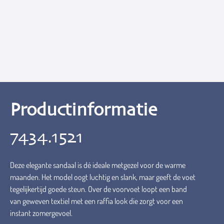
Productinformatie
7434.1521
Deze elegante sandaal is dé ideale metgezel voor de warme
maanden. Het model oogt luchtig en slank, maar geeft de voet
tegelijkertijd goede steun. Over de voorvoet loopt een band
van geweven textiel met een raffia look die zorgt voor een
instant zomergevoel.