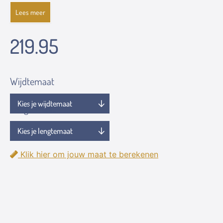
Lees meer
219.95
Wijdtemaat
Lengtemaat
Klik hier om jouw maat te berekenen