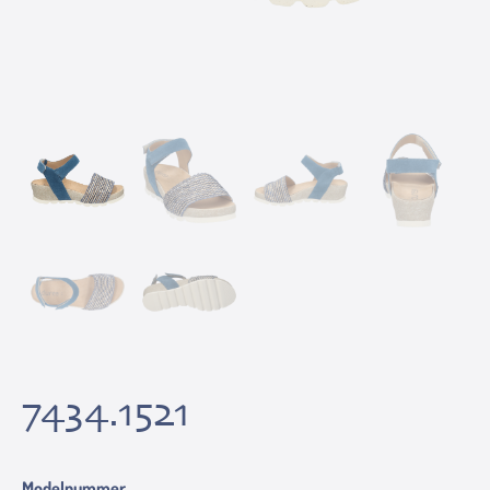
7434.1521
Modelnummer