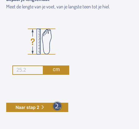
Meet de lengte van je voet, van je langste teen tot je hiel.
cm
Naar stap 2