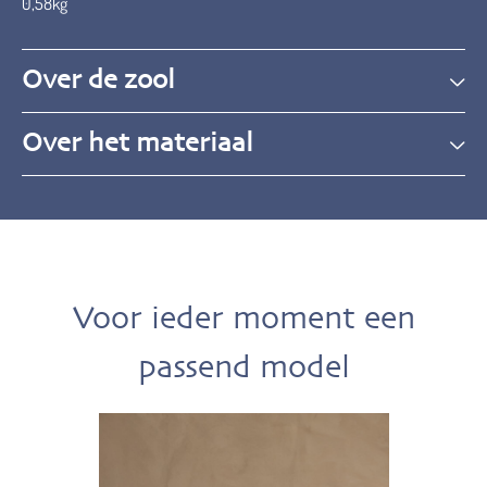
0,58kg
Over de zool
Over het materiaal
Voor ieder moment een
passend model