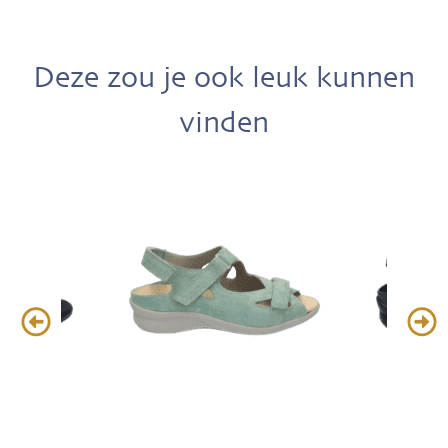
Deze zou je ook leuk kunnen
vinden