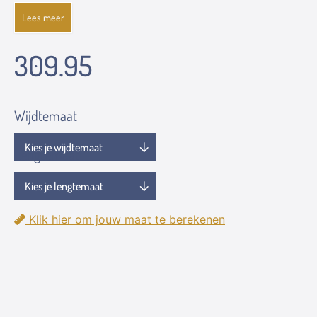
Lees meer
309.95
Wijdtemaat
Lengtemaat
Klik hier om jouw maat te berekenen