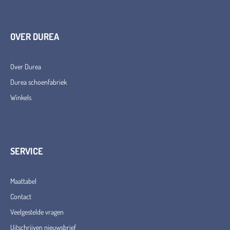
OVER DUREA
Over Durea
Durea schoenfabriek
Winkels
SERVICE
Maattabel
Contact
Veelgestelde vragen
Uitschrijven nieuwsbrief