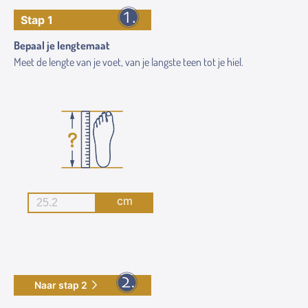
Stap 1
Bepaal je lengtemaat
Meet de lengte van je voet, van je langste teen tot je hiel.
cm
Naar stap 2