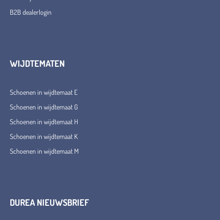
B2B dealerlogin
WIJDTEMATEN
Schoenen in wijdtemaat E
Schoenen in wijdtemaat G
Schoenen in wijdtemaat H
Schoenen in wijdtemaat K
Schoenen in wijdtemaat M
DUREA NIEUWSBRIEF