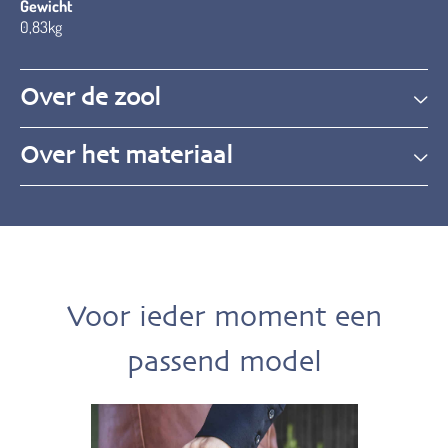
Gewicht
0,83kg
Over de zool
Over het materiaal
Voor ieder moment een
passend model