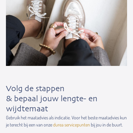
Volg de stappen
& bepaal jouw lengte- en
wijdtemaat
Gebruik het maatadvies als indicatie. Voor het beste maatadvies kun
je terecht bij een van onze
durea servicepunten
bij jou in de buurt.