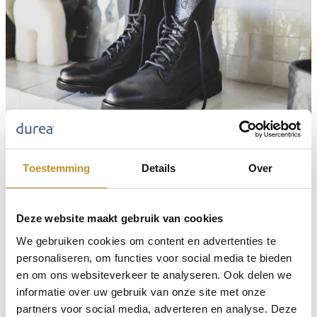
Toestemming
Details
Over
Deze website maakt gebruik van cookies
We gebruiken cookies om content en advertenties te
personaliseren, om functies voor social media te bieden
en om ons websiteverkeer te analyseren. Ook delen we
informatie over uw gebruik van onze site met onze
partners voor social media, adverteren en analyse. Deze