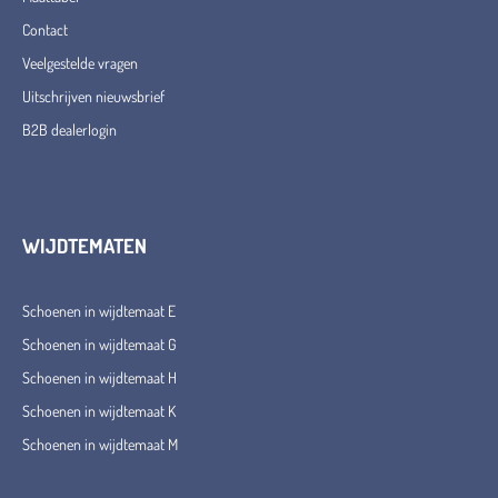
Contact
Veelgestelde vragen
Uitschrijven nieuwsbrief
B2B dealerlogin
WIJDTEMATEN
Schoenen in wijdtemaat E
Schoenen in wijdtemaat G
Schoenen in wijdtemaat H
Schoenen in wijdtemaat K
Schoenen in wijdtemaat M