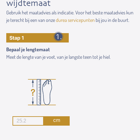
wijdtemaat
Gebruik het maatadvies als indicatie. Voor het beste maatadvies kun
je terecht bij een van onze
durea servicepunten
bij jou in de buurt.
Stap 1
Bepaal je lengtemaat
Meet de lengte van je voet, van je langste teen tot je hiel.
cm