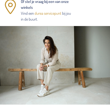
Of stel je vraag bij een van onze
winkels
Vind een
durea servicepunt
bij jou
in de buurt.