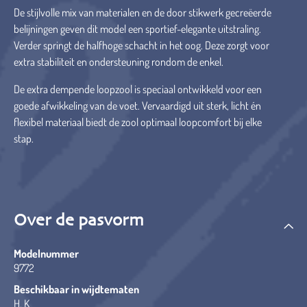
De stijlvolle mix van materialen en de door stikwerk gecreëerde
belijningen geven dit model een sportief-elegante uitstraling.
Verder springt de halfhoge schacht in het oog. Deze zorgt voor
extra stabiliteit en ondersteuning rondom de enkel.
De extra dempende loopzool is speciaal ontwikkeld voor een
goede afwikkeling van de voet. Vervaardigd uit sterk, licht én
flexibel materiaal biedt de zool optimaal loopcomfort bij elke
stap.
Over de pasvorm
Modelnummer
9772
Beschikbaar in wijdtematen
H, K