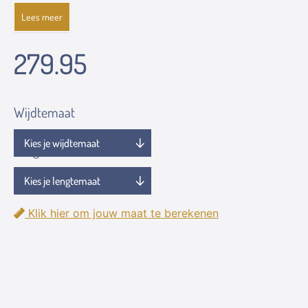
Lees meer
279.95
Wijdtemaat
Lengtemaat
Klik hier om jouw maat te berekenen