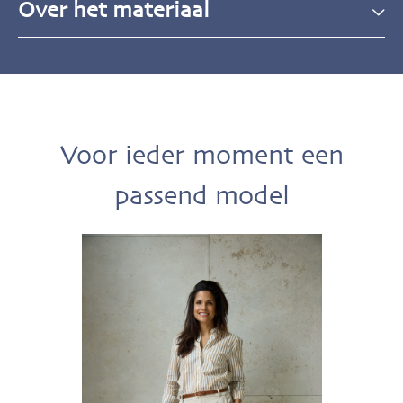
Over het materiaal
Voor ieder moment een
passend model