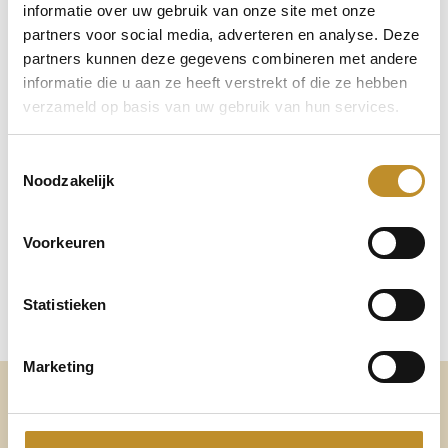
informatie over uw gebruik van onze site met onze
partners voor social media, adverteren en analyse. Deze
partners kunnen deze gegevens combineren met andere
informatie die u aan ze heeft verstrekt of die ze hebben
verzameld op basis van uw gebruik van hun services.
Toestemmingsselectie
Noodzakelijk
Voorkeuren
Statistieken
Marketing
Altijd voldoende ruimte