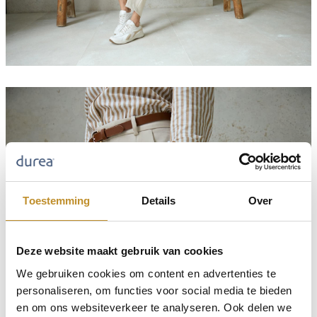
Toestemming
Details
Over
Deze website maakt gebruik van cookies
We gebruiken cookies om content en advertenties te
personaliseren, om functies voor social media te bieden
en om ons websiteverkeer te analyseren. Ook delen we