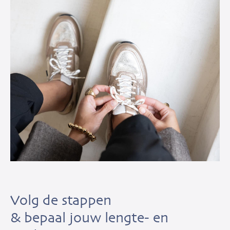
Volg de stappen
& bepaal jouw lengte- en