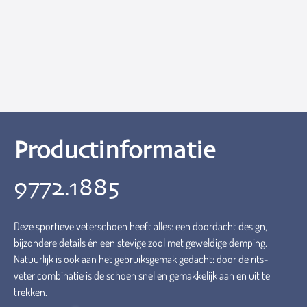
Productinformatie
9772.1885
Deze sportieve veterschoen heeft alles: een doordacht design,
bijzondere details én een stevige zool met geweldige demping.
Natuurlijk is ook aan het gebruiksgemak gedacht: door de rits-
veter combinatie is de schoen snel en gemakkelijk aan en uit te
trekken.