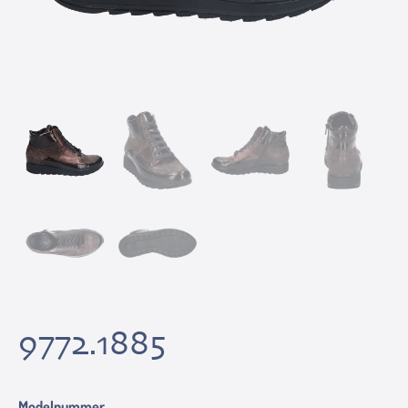
9772.1885
Modelnummer