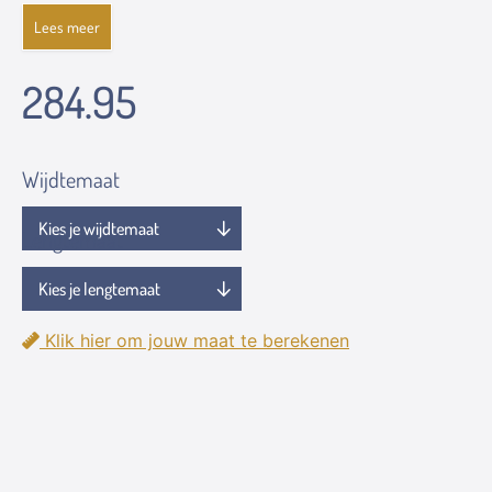
Lees meer
284.95
Wijdtemaat
Lengtemaat
Klik hier om jouw maat te berekenen