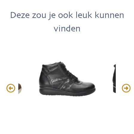
Deze zou je ook leuk kunnen
vinden