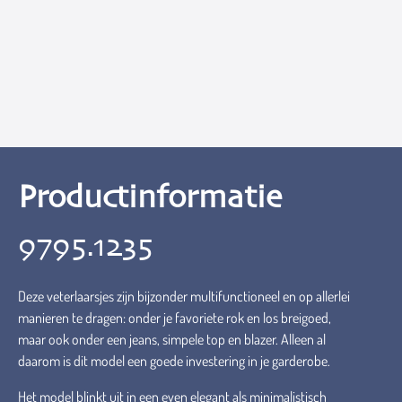
Productinformatie
9795.1235
Deze veterlaarsjes zijn bijzonder multifunctioneel en op allerlei
manieren te dragen: onder je favoriete rok en los breigoed,
maar ook onder een jeans, simpele top en blazer. Alleen al
daarom is dit model een goede investering in je garderobe.
Het model blinkt uit in een even elegant als minimalistisch