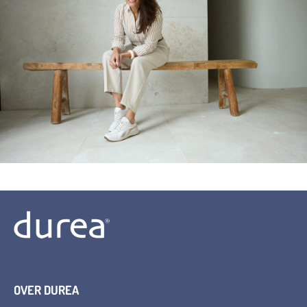
OVER DUREA