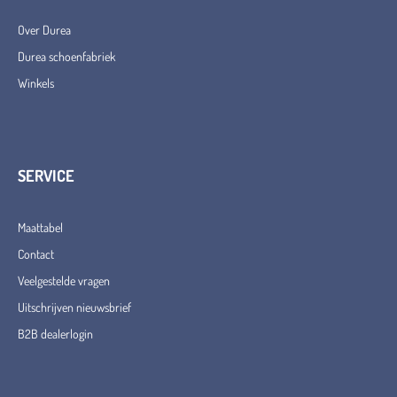
Over Durea
Durea schoenfabriek
Winkels
SERVICE
Maattabel
Contact
Veelgestelde vragen
Uitschrijven nieuwsbrief
B2B dealerlogin