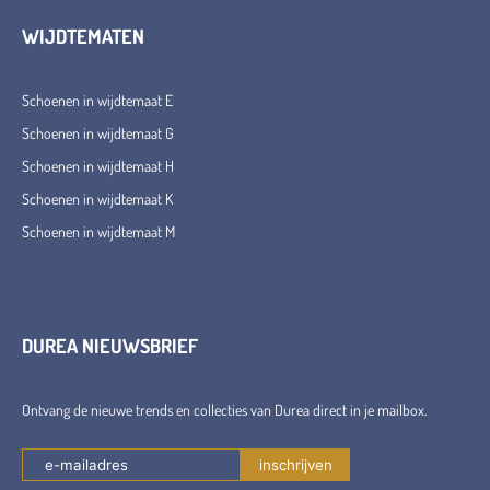
WIJDTEMATEN
Schoenen in wijdtemaat E
Schoenen in wijdtemaat G
Schoenen in wijdtemaat H
Schoenen in wijdtemaat K
Schoenen in wijdtemaat M
DUREA NIEUWSBRIEF
Ontvang de nieuwe trends en collecties van Durea direct in je mailbox.