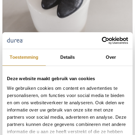
Toestemming
Details
Over
Deze website maakt gebruik van cookies
We gebruiken cookies om content en advertenties te
personaliseren, om functies voor social media te bieden
en om ons websiteverkeer te analyseren. Ook delen we
informatie over uw gebruik van onze site met onze
partners voor social media, adverteren en analyse. Deze
partners kunnen deze gegevens combineren met andere
informatie die u aan ze heeft verstrekt of die ze hebben