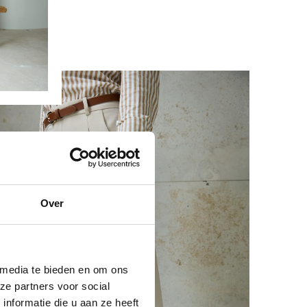
Over
 media te bieden en om ons
ze partners voor social
nformatie die u aan ze heeft