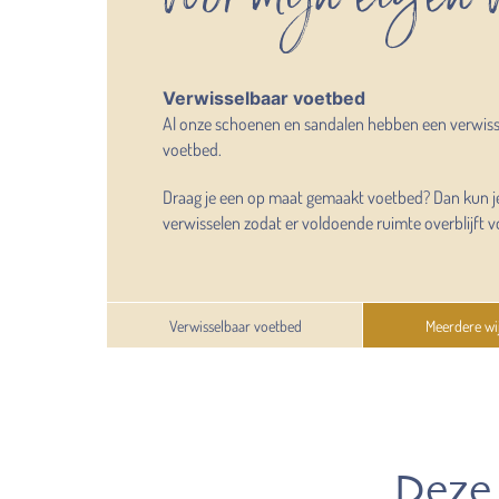
Verwisselbaar voetbed
Al onze schoenen en sandalen hebben een verwis
voetbed.
Draag je een op maat gemaakt voetbed? Dan kun j
verwisselen zodat er voldoende ruimte overblijft v
Verwisselbaar voetbed
Meerdere wi
Deze 