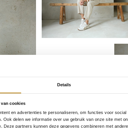
Details
 van cookies
ent en advertenties te personaliseren, om functies voor social
. Ook delen we informatie over uw gebruik van onze site met on
e. Deze partners kunnen deze gegevens combineren met andere i